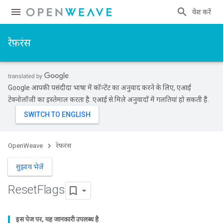
प्रवेश करें
रेफ़रंस
Google आपकी पसंदीदा भाषा में कॉन्टेंट का अनुवाद करने के लिए, एआई
टेक्नोलॉजी का इस्तेमाल करता है. एआई से मिले अनुवादों में गलतियां हो सकती हैं.
OpenWeave
रेफ़रंस
सुझाव भेजें
Reset
Flags
इस पेज पर
,
यह जानकारी उपलब्ध है