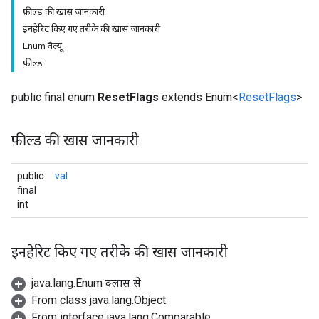
फ़ील्ड की खास जानकारी
इनहेरिट किए गए तरीके की खास जानकारी
Enum वैल्यू
फ़ील्ड
public final enum
ResetFlags
extends Enum<
ResetFlags
>
फ़ील्ड की खास जानकारी
public
val
final
int
इनहेरिट किए गए तरीके की खास जानकारी
java.lang.Enum क्लास से
From class java.lang.Object
From interface java.lang.Comparable