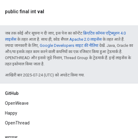
public final int
val
जब तक कोई और सूचना न दी जाए, इस पेज का कॉन्टेंट
क्रिएटिव कॉमंस एट्रिब्यूशन 4.0
लाइसेंस
के तहत आता है. साथ ही, कोड सैंपल
Apache 2.0 लाइसेंस
के तहत आते हैं.
ज़्यादा जानकारी के लिए,
Google Developers साइट की नीतियां
देखें. Java, Oracle का
और/या इसके तहत काम करने वाली कंपनियों का एक रजिस्टर किया हुआ ट्रेडमार्क है.
OPENTHREAD और इससे जुड़े निशान, Thread Group के ट्रेडमार्क हैं. इन्हें लाइसेंस के
तहत इस्तेमाल किया जाता है.
आखिरी बार 2025-07-24 (UTC) को अपडेट किया गया.
GitHub
OpenWeave
Happy
OpenThread
सहायता