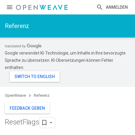
ANMELDEN
Referenz
Google verwendet KI-Technologie, um Inhalte in Ihre bevorzugte
Sprache zu übersetzen. KI-Übersetzungen können Fehler
enthalten.
OpenWeave
Referenz
FEEDBACK GEBEN
Reset
Flags