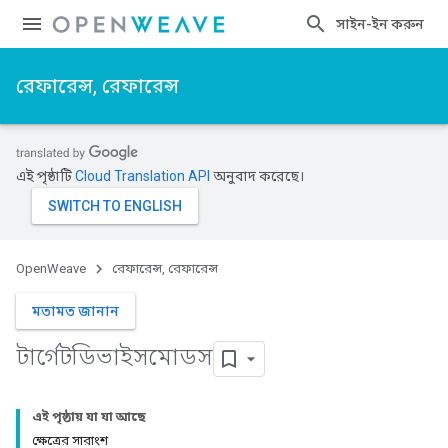
সাইন-ইন করুন
রেফারেন্স, রেফারেন্স
এই পৃষ্ঠাটি
Cloud Translation API
অনুবাদ করেছে।
OpenWeave
রেফারেন্স, রেফারেন্স
মতামত জানান
টার্গেটডিভাইসমোডস
এই পৃষ্ঠায় যা যা আছে
ক্ষেত্রের সারাংশ