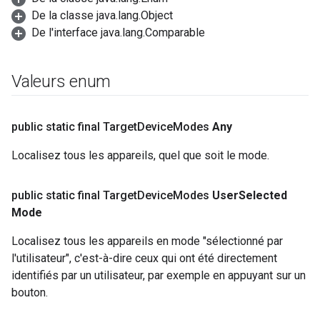
De la classe java.lang.Object
De l'interface java.lang.Comparable
Valeurs enum
public static final Target
Device
Modes
Any
Localisez tous les appareils, quel que soit le mode.
public static final Target
Device
Modes
User
Selected
Mode
Localisez tous les appareils en mode "sélectionné par
l'utilisateur", c'est-à-dire ceux qui ont été directement
identifiés par un utilisateur, par exemple en appuyant sur un
bouton.