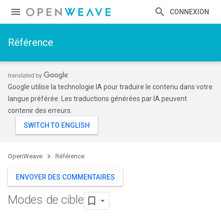
CONNEXION
Référence
Google utilise la technologie IA pour traduire le contenu dans votre
langue préférée. Les traductions générées par IA peuvent
contenir des erreurs.
OpenWeave
Référence
ENVOYER DES COMMENTAIRES
Modes de cible