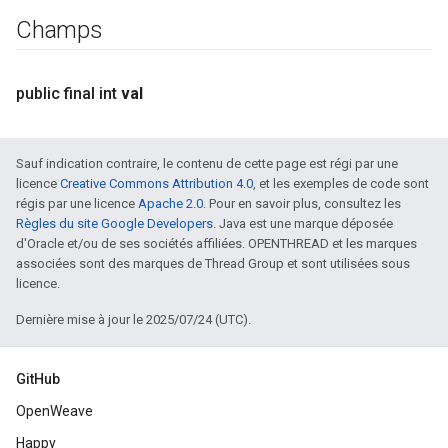
Champs
public final int
val
Sauf indication contraire, le contenu de cette page est régi par une
licence
Creative Commons Attribution 4.0
, et les exemples de code sont
régis par une licence
Apache 2.0
. Pour en savoir plus, consultez les
Règles du site Google Developers
. Java est une marque déposée
d'Oracle et/ou de ses sociétés affiliées. OPENTHREAD et les marques
associées sont des marques de Thread Group et sont utilisées sous
licence.
Dernière mise à jour le 2025/07/24 (UTC).
GitHub
OpenWeave
Happy