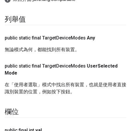
列舉值
public static final Target
Device
Modes
Any
無論模式為何，都能找到所有裝置。
public static final Target
Device
Modes
User
Selected
Mode
在「使用者選取」模式中找出所有裝置，也就是使用者直接
識別裝置的位置，例如按下按鈕。
欄位
public final int
val