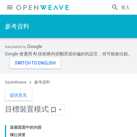
登入
參考資料
Google 會運用 AI 技術將內容翻譯成你偏好的語言，但可能會出錯。
OpenWeave
參考資料
提供意見
目標裝置模式
這個頁面中的內容
欄位摘要