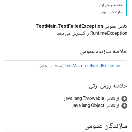
خلاصه روش ارثی
سازندگان عمومی
کلاس عمومی
TestMain.TestFailedException
RuntimeException را گسترش می دهد
خلاصه سازنده عمومی
TestMain.TestFailedException
(تست نام رشته)
خلاصه روش ارثی
از کلاس java.lang.Throwable
از کلاس java.lang.Object
سازندگان عمومی