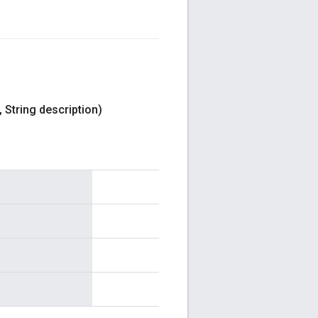
,
String description)