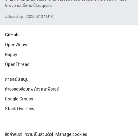
Group และใช้ภายใต้ใบอนุญาต
อัปเดตล่าสุด 2025-07-24 UTC
GitHub
OpenWeave
Happy
OpenThread
การสนับสนุน
คำขอของข้อบกพร่องและฟีเจอร์
Google Groups
Stack Overflow
ข้อกำหนด
ความเป็นส่วนตัว
Manage cookies