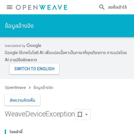
ลงชื่อเข้าใช้
ข้อมูลอ้างอิง
Google ใช้เทคโนโลยี AI เพื่อแปลเนื้อหาเป็นภาษาที่คุณต้องการ การแปลโดย
AI อาจมีข้อผิดพลาด
OpenWeave
ข้อมูลอ้างอิง
ส่งความคิดเห็น
Weave
Device
Exception
ในหน้านี้