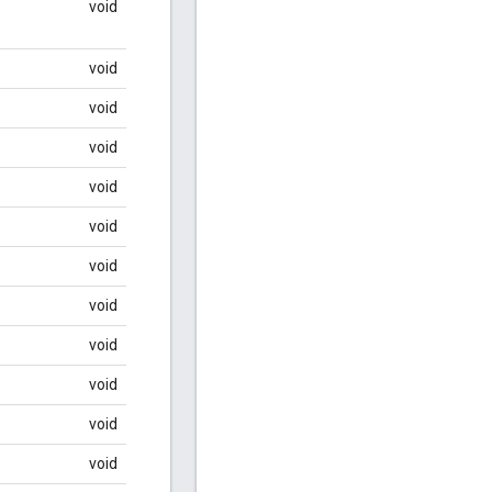
void
void
void
void
void
void
void
void
void
void
void
void