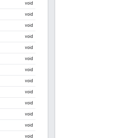
void
void
void
void
void
void
void
void
void
void
void
void
void