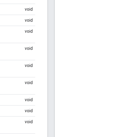
void
void
void
void
void
void
void
void
void