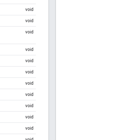
void
void
void
void
void
void
void
void
void
void
void
void