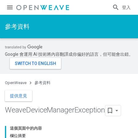
登入
參考資料
Google 會運用 AI 技術將內容翻譯成你偏好的語言，但可能會出錯。
OpenWeave
參考資料
提供意見
Weave
Device
Manager
Exception
這個頁面中的內容
欄位摘要