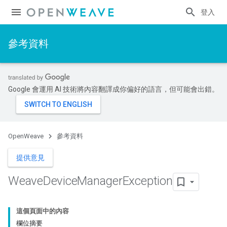
登入
參考資料
Google 會運用 AI 技術將內容翻譯成你偏好的語言，但可能會出錯。
OpenWeave
參考資料
提供意見
Weave
Device
Manager
Exception
這個頁面中的內容
欄位摘要