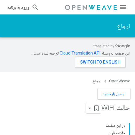
ورود به برنامه
ارجاع
این صفحه به‌وسیله
ترجمه شده است.
OpenWeave
ارجاع
ارسال بازخورد
حالت Wi
Fi
در این صفحه
خلاصه فیلد