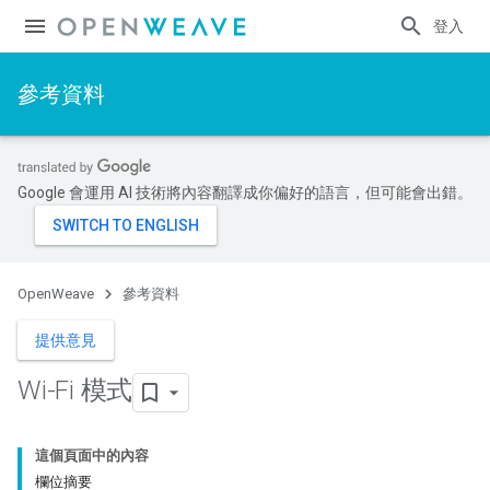
登入
參考資料
Google 會運用 AI 技術將內容翻譯成你偏好的語言，但可能會出錯。
OpenWeave
參考資料
提供意見
Wi-Fi 模式
這個頁面中的內容
欄位摘要