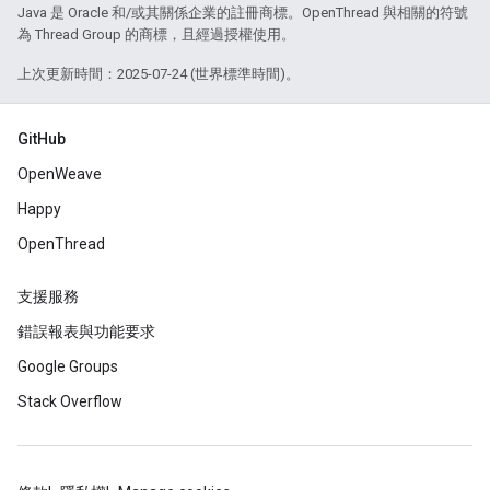
Java 是 Oracle 和/或其關係企業的註冊商標。OpenThread 與相關的符號
為 Thread Group 的商標，且經過授權使用。
上次更新時間：2025-07-24 (世界標準時間)。
GitHub
OpenWeave
Happy
OpenThread
支援服務
錯誤報表與功能要求
Google Groups
Stack Overflow