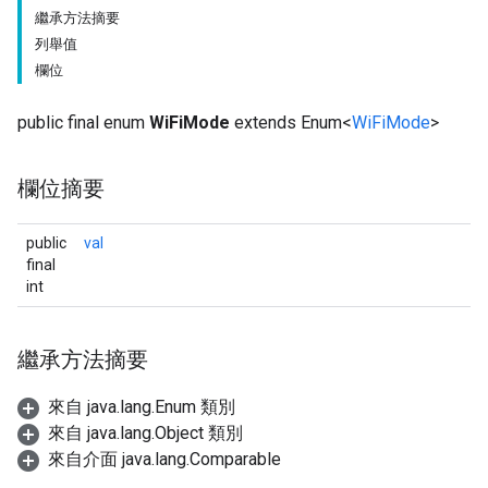
繼承方法摘要
列舉值
欄位
public final enum
WiFiMode
extends Enum<
WiFiMode
>
欄位摘要
public
val
final
int
繼承方法摘要
來自 java.lang.Enum 類別
來自 java.lang.Object 類別
來自介面 java.lang.Comparable