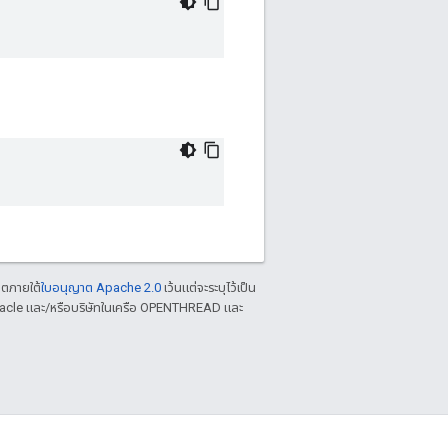
าตภายใต้
ใบอนุญาต Apache 2.0
เว้นแต่จะระบุไว้เป็น
racle และ/หรือบริษัทในเครือ OPENTHREAD และ