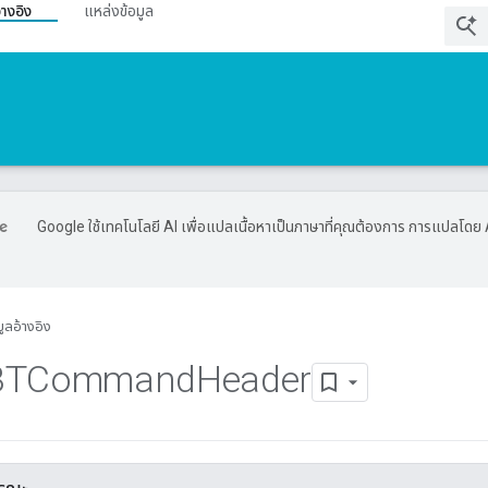
้างอิง
แหล่งข้อมูล
Google ใช้เทคโนโลยี AI เพื่อแปลเนื้อหาเป็นภาษาที่คุณต้องการ การแปลโดย 
มูลอ้างอิง
BTCommand
Header