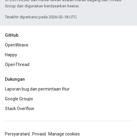
Group dan digunakan berdasarkan lisensi.
Terakhir diperbarui pada 2026-02-18 UTC.
GitHub
OpenWeave
Happy
OpenThread
Dukungan
Laporan bug dan permintaan fitur
Google Groups
Stack Overflow
Persyaratan
Privasi
Manage cookies