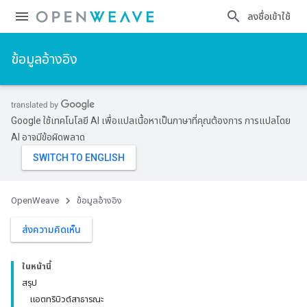
ลงชื่อเข้าใช้
ข้อมูลอ้างอิง
Google ใช้เทคโนโลยี AI เพื่อแปลเนื้อหาเป็นภาษาที่คุณต้องการ การแปลโดย
AI อาจมีข้อผิดพลาด
OpenWeave
ข้อมูลอ้างอิง
ส่งความคิดเห็น
ในหน้านี้
สรุป
แอตทริบิวต์สาธารณะ