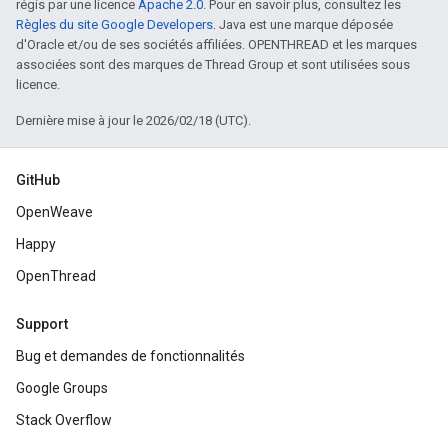
régis par une licence
Apache 2.0
. Pour en savoir plus, consultez les
Règles du site Google Developers
. Java est une marque déposée
d'Oracle et/ou de ses sociétés affiliées. OPENTHREAD et les marques
associées sont des marques de Thread Group et sont utilisées sous
licence.
Dernière mise à jour le 2026/02/18 (UTC).
GitHub
OpenWeave
Happy
OpenThread
Support
Bug et demandes de fonctionnalités
Google Groups
Stack Overflow