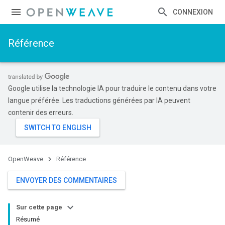
CONNEXION
Référence
Google utilise la technologie IA pour traduire le contenu dans votre
langue préférée. Les traductions générées par IA peuvent
contenir des erreurs.
OpenWeave
Référence
ENVOYER DES COMMENTAIRES
Sur cette page
Résumé