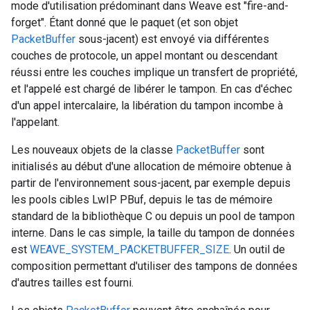
mode d'utilisation prédominant dans Weave est "fire-and-
forget". Étant donné que le paquet (et son objet
PacketBuffer
sous-jacent) est envoyé via différentes
couches de protocole, un appel montant ou descendant
réussi entre les couches implique un transfert de propriété,
et l'appelé est chargé de libérer le tampon. En cas d'échec
d'un appel intercalaire, la libération du tampon incombe à
l'appelant.
Les nouveaux objets de la classe
PacketBuffer
sont
initialisés au début d'une allocation de mémoire obtenue à
partir de l'environnement sous-jacent, par exemple depuis
les pools cibles LwIP PBuf, depuis le tas de mémoire
standard de la bibliothèque C ou depuis un pool de tampon
interne. Dans le cas simple, la taille du tampon de données
est
WEAVE_SYSTEM_PACKETBUFFER_SIZE
. Un outil de
composition permettant d'utiliser des tampons de données
d'autres tailles est fourni.