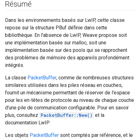
Résumé
Dans les environnements basés sur LwIP, cette classe
repose sur la structure PBuf définie dans cette
bibliothèque. En l'absence de LwIP, Weave propose soit
une implémentation basée sur malloc, soit une
implémentation basée sur des pools qui se rapprochent
des problèmes de mémoire des appareils profondément
intégrés.
La classe
PacketBuffer
, comme de nombreuses structures
similaires utilisées dans les piles réseau en couches,
fournit un mécanisme permettant de réserver de l'espace
pour les en-têtes de protocole au niveau de chaque couche
d'une pile de communication configurable. Pour en savoir
plus, consultez
PacketBuffer::New()
et la
documentation LwIP.
Les objets
PacketBuffer
sont comptés par référence, et le