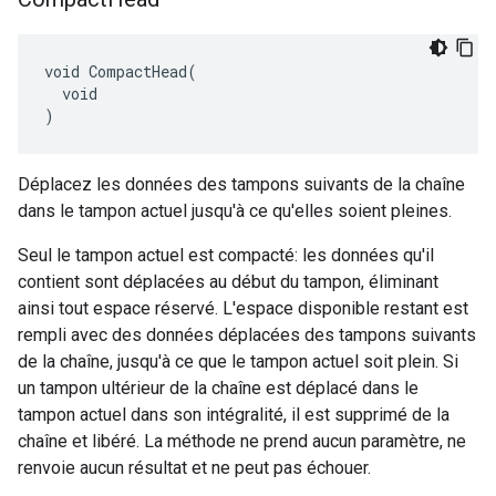
void CompactHead(

  void

)
Déplacez les données des tampons suivants de la chaîne
dans le tampon actuel jusqu'à ce qu'elles soient pleines.
Seul le tampon actuel est compacté: les données qu'il
contient sont déplacées au début du tampon, éliminant
ainsi tout espace réservé. L'espace disponible restant est
rempli avec des données déplacées des tampons suivants
de la chaîne, jusqu'à ce que le tampon actuel soit plein. Si
un tampon ultérieur de la chaîne est déplacé dans le
tampon actuel dans son intégralité, il est supprimé de la
chaîne et libéré. La méthode ne prend aucun paramètre, ne
renvoie aucun résultat et ne peut pas échouer.