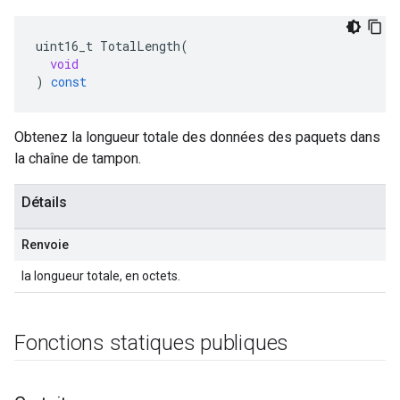
uint16_t
TotalLength
(
void
)
const
Obtenez la longueur totale des données des paquets dans
la chaîne de tampon.
Détails
Renvoie
la longueur totale, en octets.
Fonctions statiques publiques