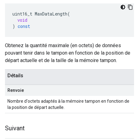
uint16_t
MaxDataLength
(
void
)
const
Obtenez la quantité maximale (en octets) de données
pouvant tenir dans le tampon en fonction de la position de
départ actuelle et de la taille de la mémoire tampon.
Détails
Renvoie
Nombre d'octets adaptés à la mémoire tampon en fonction de
la position de départ actuelle.
Suivant