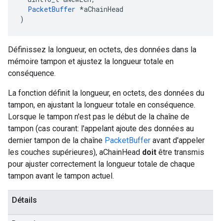
PacketBuffer
 *aChainHead

)
Définissez la longueur, en octets, des données dans la
mémoire tampon et ajustez la longueur totale en
conséquence.
La fonction définit la longueur, en octets, des données du
tampon, en ajustant la longueur totale en conséquence.
Lorsque le tampon n'est pas le début de la chaîne de
tampon (cas courant: l'appelant ajoute des données au
dernier tampon de la chaîne
PacketBuffer
avant d'appeler
les couches supérieures), aChainHead
doit
être transmis
pour ajuster correctement la longueur totale de chaque
tampon avant le tampon actuel.
Détails