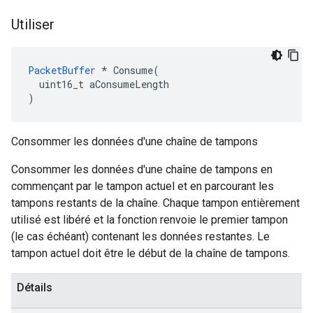
Utiliser
PacketBuffer
 * Consume(

  uint16_t aConsumeLength

)
Consommer les données d'une chaîne de tampons
Consommer les données d'une chaîne de tampons en
commençant par le tampon actuel et en parcourant les
tampons restants de la chaîne. Chaque tampon entièrement
utilisé est libéré et la fonction renvoie le premier tampon
(le cas échéant) contenant les données restantes. Le
tampon actuel doit être le début de la chaîne de tampons.
Détails