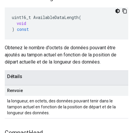
uint16_t
AvailableDataLength
(
void
)
const
Obtenez le nombre d'octets de données pouvant être
ajoutés au tampon actuel en fonction de la position de
départ actuelle et de la longueur des données.
Détails
Renvoie
la longueur, en octets, des données pouvant tenir dans le
tampon actuel en fonction de la position de départ et de la
longueur des données.
Compact
Head