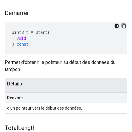
Démarrer
uint8_t
*
Start
(
void
)
const
Permet d'obtenir le pointeur au début des données du
tampon.
Détails
Renvoie
d'un pointeur vers le début des données.
Total
Length