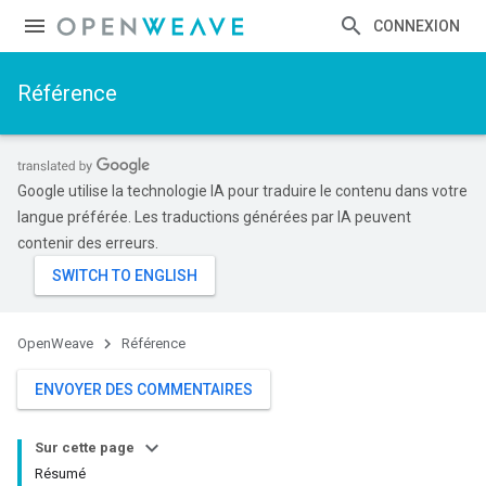
CONNEXION
Référence
Google utilise la technologie IA pour traduire le contenu dans votre
langue préférée. Les traductions générées par IA peuvent
contenir des erreurs.
OpenWeave
Référence
ENVOYER DES COMMENTAIRES
Sur cette page
Résumé