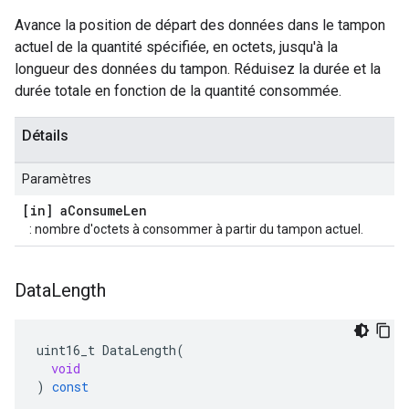
Avance la position de départ des données dans le tampon
actuel de la quantité spécifiée, en octets, jusqu'à la
longueur des données du tampon. Réduisez la durée et la
durée totale en fonction de la quantité consommée.
Détails
Paramètres
[in] a
Consume
Len
: nombre d'octets à consommer à partir du tampon actuel.
Data
Length
uint16_t
DataLength
(
void
)
const