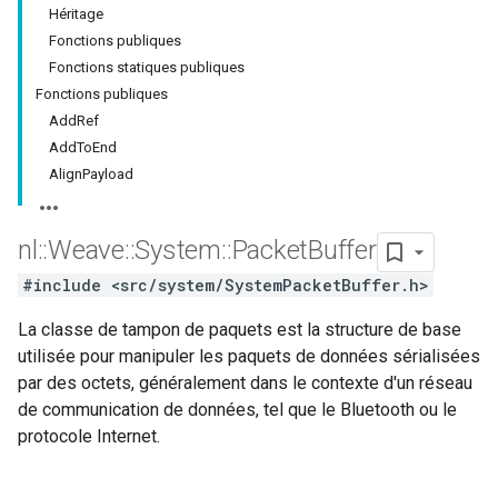
Héritage
Fonctions publiques
Fonctions statiques publiques
Fonctions publiques
AddRef
AddToEnd
AlignPayload
nl
::
Weave
::
System
::
Packet
Buffer
#include <src/system/SystemPacketBuffer.h>
La classe de tampon de paquets est la structure de base
utilisée pour manipuler les paquets de données sérialisées
par des octets, généralement dans le contexte d'un réseau
de communication de données, tel que le Bluetooth ou le
protocole Internet.