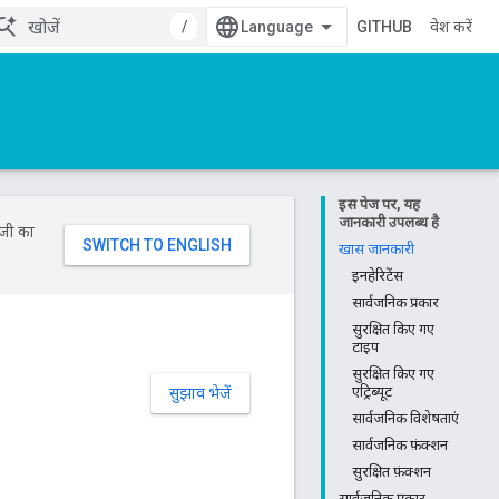
/
GITHUB
प्रवेश करें
इस पेज पर, यह
जानकारी उपलब्ध है
ॉजी का
खास जानकारी
इनहेरिटेंस
सार्वजनिक प्रकार
सुरक्षित किए गए
टाइप
सुरक्षित किए गए
एट्रिब्यूट
सुझाव भेजें
सार्वजनिक विशेषताएं
सार्वजनिक फ़ंक्शन
सुरक्षित फ़ंक्शन
सार्वजनिक प्रकार