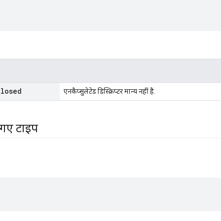
Closed
एनकैप्सुलेटेड डिस्क्रिप्टर मान्य नहीं है.
 गए टाइप