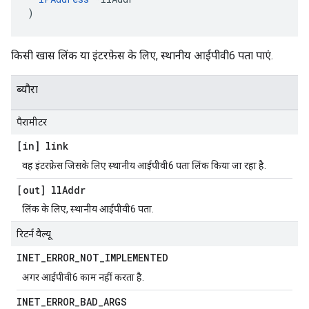
)
किसी खास लिंक या इंटरफ़ेस के लिए, स्थानीय आईपीवी6 पता पाएं.
ब्यौरा
पैरामीटर
[in] link
वह इंटरफ़ेस जिसके लिए स्थानीय आईपीवी6 पता लिंक किया जा रहा है.
[out] ll
Addr
लिंक के लिए, स्थानीय आईपीवी6 पता.
रिटर्न वैल्यू
INET
_
ERROR
_
NOT
_
IMPLEMENTED
अगर आईपीवी6 काम नहीं करता है.
INET
_
ERROR
_
BAD
_
ARGS