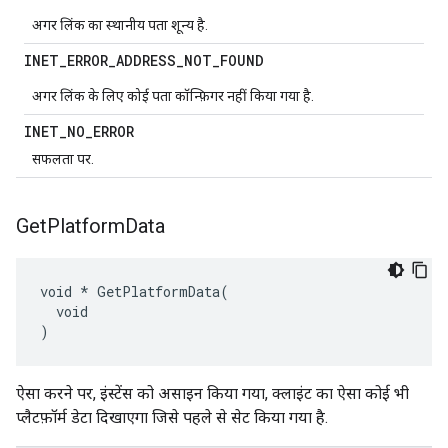
अगर लिंक का स्थानीय पता शून्य है.
INET
_
ERROR
_
ADDRESS
_
NOT
_
FOUND
अगर लिंक के लिए कोई पता कॉन्फ़िगर नहीं किया गया है.
INET
_
NO
_
ERROR
सफलता पर.
Get
Platform
Data
void * GetPlatformData(

  void

)
ऐसा करने पर, इंस्टेंस को असाइन किया गया, क्लाइंट का ऐसा कोई भी
प्लैटफ़ॉर्म डेटा दिखाएगा जिसे पहले से सेट किया गया है.