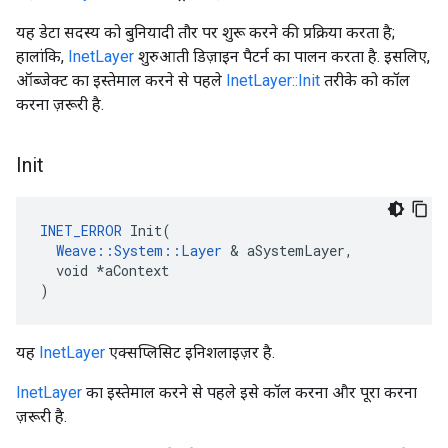
यह डेटा सदस्य को बुनियादी तौर पर शुरू करने की प्रक्रिया करता है;
हालांकि,
InetLayer
शुरुआती डिज़ाइन पैटर्न का पालन करता है. इसलिए,
ऑब्जेक्ट का इस्तेमाल करने से पहले
InetLayer::Init
तरीके को कॉल
करना ज़रूरी है.
Init
INET_ERROR
 Init(

Weave::System::Layer
 & aSystemLayer,

  void *aContext

)
यह
InetLayer
एक्सप्लिसिट इनिशलाइज़र है.
InetLayer
का इस्तेमाल करने से पहले इसे कॉल करना और पूरा करना
ज़रूरी है.