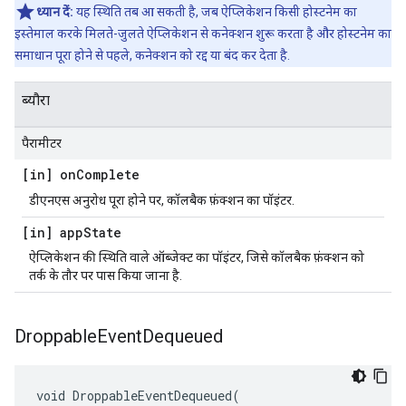
ध्यान दें:
यह स्थिति तब आ सकती है, जब ऐप्लिकेशन किसी होस्टनेम का
इस्तेमाल करके मिलते-जुलते ऐप्लिकेशन से कनेक्शन शुरू करता है और होस्टनेम का
समाधान पूरा होने से पहले, कनेक्शन को रद्द या बंद कर देता है.
ब्यौरा
पैरामीटर
[in] on
Complete
डीएनएस अनुरोध पूरा होने पर, कॉलबैक फ़ंक्शन का पॉइंटर.
[in] app
State
ऐप्लिकेशन की स्थिति वाले ऑब्जेक्ट का पॉइंटर, जिसे कॉलबैक फ़ंक्शन को
तर्क के तौर पर पास किया जाना है.
Droppable
Event
Dequeued
void DroppableEventDequeued(
