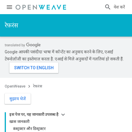
प्रवेश करें
रेफ़रंस
Google आपकी पसंदीदा भाषा में कॉन्टेंट का अनुवाद करने के लिए, एआई
टेक्नोलॉजी का इस्तेमाल करता है. एआई से मिले अनुवादों में गलतियां हो सकती हैं.
OpenWeave
रेफ़रंस
सुझाव भेजें
इस पेज पर, यह जानकारी उपलब्ध है
खास जानकारी
कंस्ट्रक्टर और डिस्ट्रक्टर