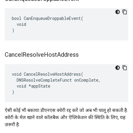
bool CanEnqueueDroppableEvent(

  void

)
Cancel
Resolve
Host
Address
void CancelResolveHostAddress(

  DNSResolveCompleteFunct onComplete,

  void *appState

)
ऐसी कोई भी बकाया डीएनएस क्वेरी रद्द करें जो अब भी चालू हो सकती है.
क्वेरी के मेल खाने वाले कॉलबैक और ऐप्लिकेशन की स्थिति के लिए, यह
ज़रूरी है.