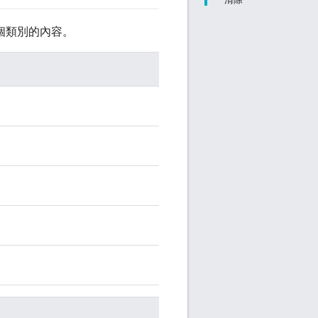
個類別的內容。