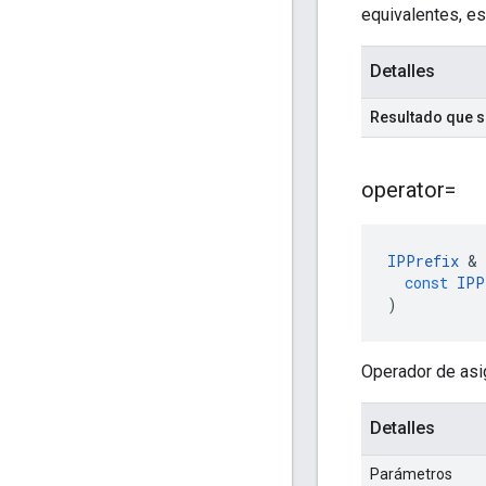
equivalentes, es
Detalles
Resultado que 
operator=
IPPrefix
&
const
IPP
)
Operador de asi
Detalles
Parámetros