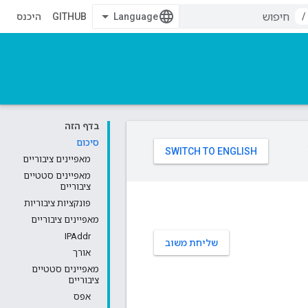
/
GITHUB
היכנס
בדף הזה
סיכום
מאפיינים ציבוריים
מאפיינים סטטיים
ציבוריים
פונקציות ציבוריות
מאפיינים ציבוריים
IPAddr
שליחת משוב
אורך
מאפיינים סטטיים
ציבוריים
אפס