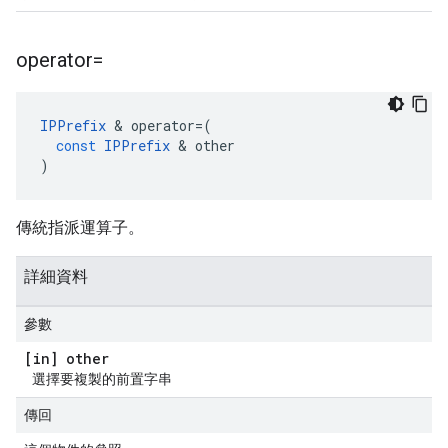
operator=
IPPrefix
&
operator
=
(
const
IPPrefix
&
other
)
傳統指派運算子。
詳細資料
參數
[in] other
選擇要複製的前置字串
傳回