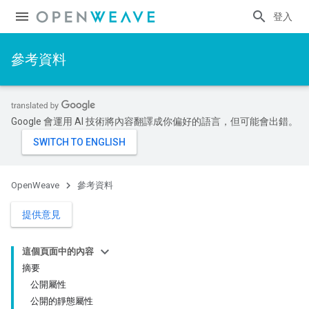
登入
參考資料
Google 會運用 AI 技術將內容翻譯成你偏好的語言，但可能會出錯。
OpenWeave
參考資料
提供意見
這個頁面中的內容
摘要
公開屬性
公開的靜態屬性