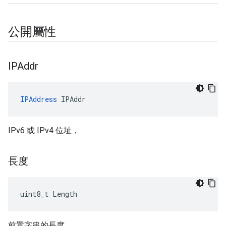
公開屬性
IPAddr
IPAddress
 IPAddr
IPv6 或 IPv4 位址，
長度
uint8_t Length
前置字串的長度。