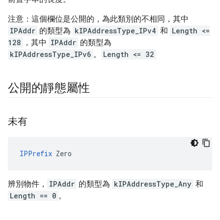
注意：這個欄位是公開的，為此類別的不相同，其中
IPAddr
的類型為
kIPAddressType_IPv4
和
Length <=
128
，其中
IPAddr
的類型為
kIPAddressType_IPv6
。
Length <= 32
公開的靜態屬性
未有
IPPrefix
 Zero
辨別物件，
IPAddr
的類型為
kIPAddressType_Any
和
Length == 0
。