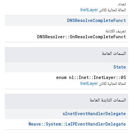
تعداد
الحالة الحالية لكائن
InetLayer
DNSResolve
Complete
Funct
تعريف الكتابة
DNSResolver::OnResolveCompleteFunct
السمات العامة
State
enum nl::Inet::InetLayer::@5
الحالة الحالية لكائن
InetLayer
السمات الثابتة العامة
s
Inet
Event
Handler
Delegate
Weave::System::LwIPEventHandlerDelegate