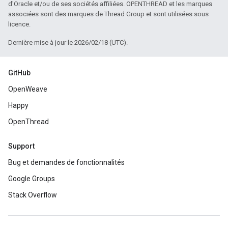
d'Oracle et/ou de ses sociétés affiliées. OPENTHREAD et les marques
associées sont des marques de Thread Group et sont utilisées sous
licence.
Dernière mise à jour le 2026/02/18 (UTC).
GitHub
OpenWeave
Happy
OpenThread
Support
Bug et demandes de fonctionnalités
Google Groups
Stack Overflow