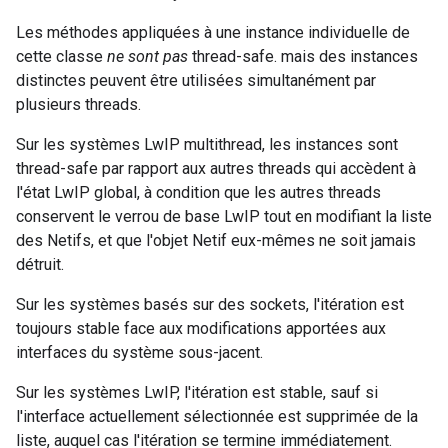
Les méthodes appliquées à une instance individuelle de
cette classe
ne sont pas
thread-safe. mais des instances
distinctes peuvent être utilisées simultanément par
plusieurs threads.
Sur les systèmes LwIP multithread, les instances sont
thread-safe par rapport aux autres threads qui accèdent à
l'état LwIP global, à condition que les autres threads
conservent le verrou de base LwIP tout en modifiant la liste
des Netifs, et que l'objet Netif eux-mêmes ne soit jamais
détruit.
Sur les systèmes basés sur des sockets, l'itération est
toujours stable face aux modifications apportées aux
interfaces du système sous-jacent.
Sur les systèmes LwIP, l'itération est stable, sauf si
l'interface actuellement sélectionnée est supprimée de la
liste, auquel cas l'itération se termine immédiatement.