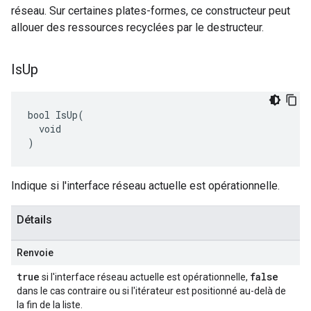
réseau. Sur certaines plates-formes, ce constructeur peut
allouer des ressources recyclées par le destructeur.
Is
Up
bool IsUp(

  void

)
Indique si l'interface réseau actuelle est opérationnelle.
Détails
Renvoie
true
false
si l'interface réseau actuelle est opérationnelle,
dans le cas contraire ou si l'itérateur est positionné au-delà de
la fin de la liste.