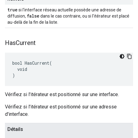
true
si l'interface réseau actuelle possède une adresse de
false
diffusion,
dans le cas contraire, ou si l'itérateur est placé
au-delà de la fin de la liste.
Has
Current
bool HasCurrent(

  void

)
Vérifiez si l'itérateur est positionné sur une interface.
Vérifiez si l'itérateur est positionné sur une adresse
d'interface.
Détails