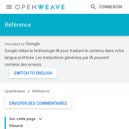
CONNEXION
Référence
Google utilise la technologie IA pour traduire le contenu dans votre
langue préférée. Les traductions générées par IA peuvent
contenir des erreurs.
OpenWeave
Référence
ENVOYER DES COMMENTAIRES
Sur cette page
Résumé