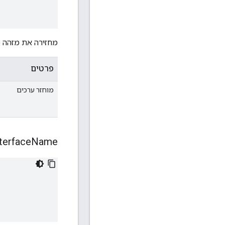
מחזירה את מזהה 
פרטים
מוחזר ערכים
terface
Name