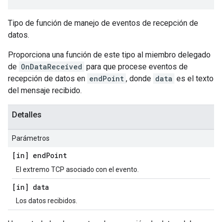
Tipo de función de manejo de eventos de recepción de
datos.
Proporciona una función de este tipo al miembro delegado
de
OnDataReceived
para que procese eventos de
recepción de datos en
endPoint
, donde
data
es el texto
del mensaje recibido.
Detalles
Parámetros
[in] end
Point
El extremo TCP asociado con el evento.
[in] data
Los datos recibidos.