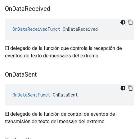
On
Data
Received
OnDataReceivedFunct
 OnDataReceived
El delegado de la función que controla la recepción de
eventos de texto de mensajes del extremo
On
Data
Sent
OnDataSentFunct
 OnDataSent
El delegado de la función de control de eventos de
transmisión de texto del mensaje del extremo.