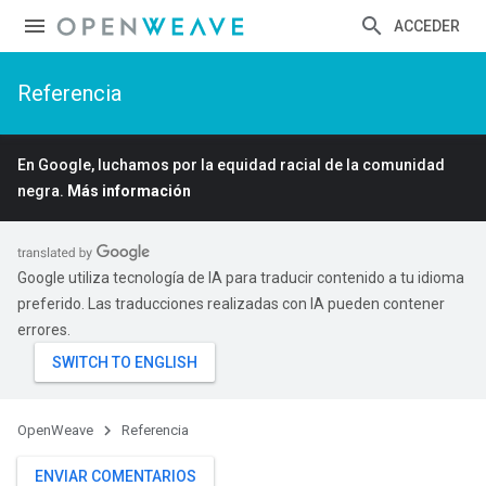
ACCEDER
Referencia
En Google, luchamos por la equidad racial de la comunidad
negra.
Más información
Google utiliza tecnología de IA para traducir contenido a tu idioma
preferido. Las traducciones realizadas con IA pueden contener
errores.
OpenWeave
Referencia
ENVIAR COMENTARIOS