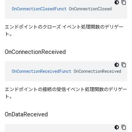
OnConnectionClosedFunct
 OnConnectionClosed
エンドポイントのクローズ イベント処理関数のデリゲー
ト。
On
Connection
Received
OnConnectionReceivedFunct
 OnConnectionReceived
エンドポイントの接続の受信イベント処理関数のデリゲー
ト。
On
Data
Received