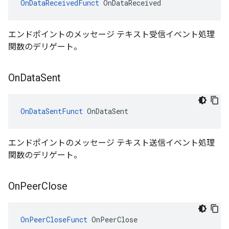
OnDataReceivedFunct
 OnDataReceived
エンドポイントのメッセージ テキスト受信イベント処理
関数のデリゲート。
On
Data
Sent
OnDataSentFunct
 OnDataSent
エンドポイントのメッセージ テキスト送信イベント処理
関数のデリゲート。
On
Peer
Close
OnPeerCloseFunct
 OnPeerClose