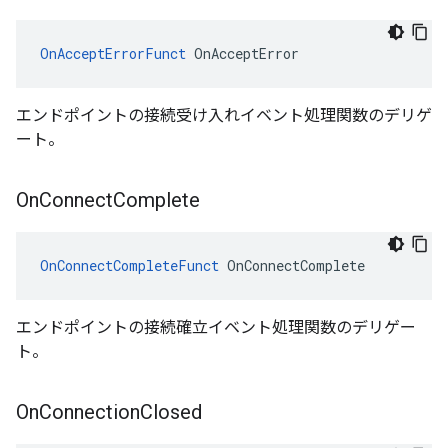
OnAcceptErrorFunct
 OnAcceptError
エンドポイントの接続受け入れイベント処理関数のデリゲ
ート。
On
Connect
Complete
OnConnectCompleteFunct
 OnConnectComplete
エンドポイントの接続確立イベント処理関数のデリゲー
ト。
On
Connection
Closed