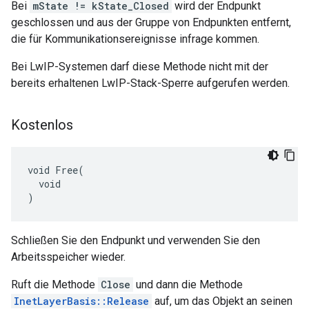
Bei
mState != kState_Closed
wird der Endpunkt
geschlossen und aus der Gruppe von Endpunkten entfernt,
die für Kommunikationsereignisse infrage kommen.
Bei LwIP-Systemen darf diese Methode nicht mit der
bereits erhaltenen LwIP-Stack-Sperre aufgerufen werden.
Kostenlos
void Free(

  void

)
Schließen Sie den Endpunkt und verwenden Sie den
Arbeitsspeicher wieder.
Ruft die Methode
Close
und dann die Methode
InetLayerBasis::Release
auf, um das Objekt an seinen