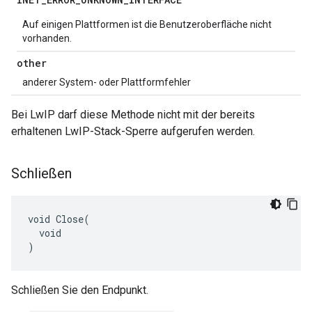
Auf einigen Plattformen ist die Benutzeroberfläche nicht
vorhanden.
other
anderer System- oder Plattformfehler
Bei LwIP darf diese Methode nicht mit der bereits
erhaltenen LwIP-Stack-Sperre aufgerufen werden.
Schließen
void Close(

  void

)
Schließen Sie den Endpunkt.