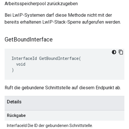
Arbeitsspeicherpool zurückzugeben
Bei LwIP-Systemen darf diese Methode nicht mit der
bereits erhaltenen LwIP-Stack-Sperre aufgerufen werden.
Get
Bound
Interface
InterfaceId GetBoundInterface(

  void

)
Ruft die gebundene Schnittstelle auf diesem Endpunkt ab.
Details
Rückgabe
InterfaceId Die ID der gebundenen Schnittstelle.