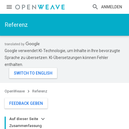
ANMELDEN
Referenz
Google verwendet KI-Technologie, um Inhalte in Ihre bevorzugte
Sprache zu übersetzen. KI-Übersetzungen können Fehler
enthalten.
OpenWeave
Referenz
FEEDBACK GEBEN
Auf dieser Seite
Zusammenfassung