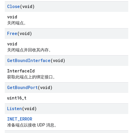
Close
(void)
void
关闭端点。
Free
(void)
void
关闭端点并回收其内存。
Get
Bound
Interface
(void)
InterfaceId
获取此端点上的绑定接口。
Get
Bound
Port
(void)
uint16_t
Listen
(void)
INET_ERROR
准备端点以接收 UDP 消息。