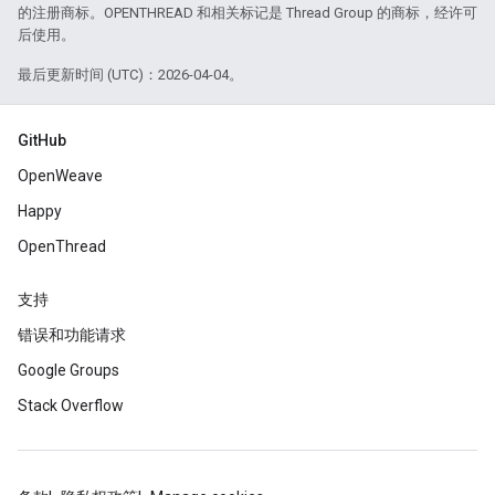
的注册商标。OPENTHREAD 和相关标记是 Thread Group 的商标，经许可
后使用。
最后更新时间 (UTC)：2026-04-04。
GitHub
OpenWeave
Happy
OpenThread
支持
错误和功能请求
Google Groups
Stack Overflow