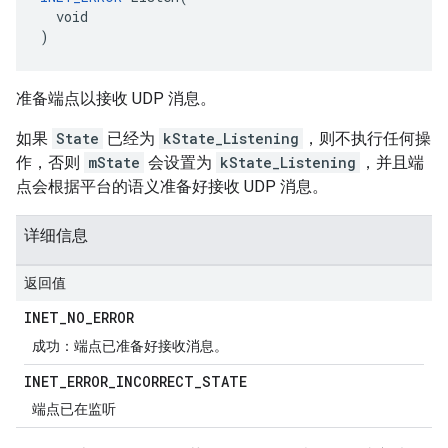
  void

)
准备端点以接收 UDP 消息。
如果
State
已经为
kState_Listening
，则不执行任何操
作，否则
mState
会设置为
kState_Listening
，并且端
点会根据平台的语义准备好接收 UDP 消息。
详细信息
返回值
INET
_
NO
_
ERROR
成功：端点已准备好接收消息。
INET
_
ERROR
_
INCORRECT
_
STATE
端点已在监听