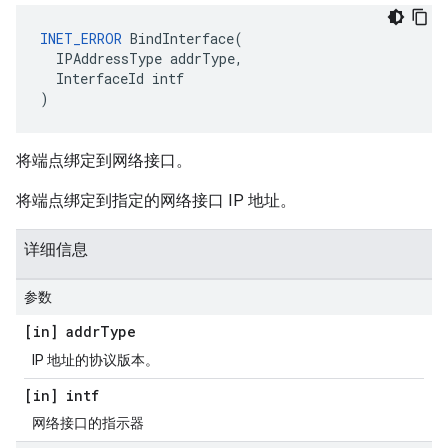
INET_ERROR
BindInterface
(
IPAddressType
addrType
,
InterfaceId
intf
)
将端点绑定到网络接口。
将端点绑定到指定的网络接口 IP 地址。
详细信息
参数
[in] addr
Type
IP 地址的协议版本。
[in] intf
网络接口的指示器