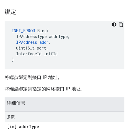
绑定
INET_ERROR
Bind
(
IPAddressType
addrType
,
IPAddress
addr
,
uint16_t
port
,
InterfaceId
intfId
)
将端点绑定到接口 IP 地址。
将端点绑定到指定的网络接口 IP 地址。
详细信息
参数
[in] addr
Type