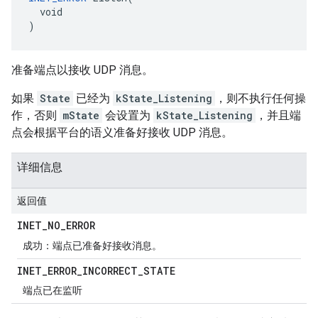
  void

)
准备端点以接收 UDP 消息。
如果
State
已经为
kState_Listening
，则不执行任何操
作，否则
mState
会设置为
kState_Listening
，并且端
点会根据平台的语义准备好接收 UDP 消息。
详细信息
返回值
INET
_
NO
_
ERROR
成功：端点已准备好接收消息。
INET
_
ERROR
_
INCORRECT
_
STATE
端点已在监听