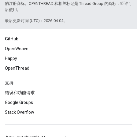
的注册商标。OPENTHREAD 和相关标记是 Thread Group 的商标，经许可
后使用。
最后更新时间 (UTC)：2026-04-04。
GitHub
OpenWeave
Happy
OpenThread
支持
错误和功能请求
Google Groups
Stack Overflow