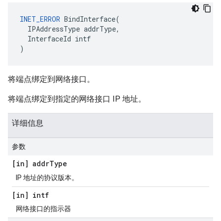
INET_ERROR
BindInterface
(
IPAddressType
addrType
,
InterfaceId
intf
)
将端点绑定到网络接口。
将端点绑定到指定的网络接口 IP 地址。
详细信息
参数
[in] addr
Type
IP 地址的协议版本。
[in] intf
网络接口的指示器