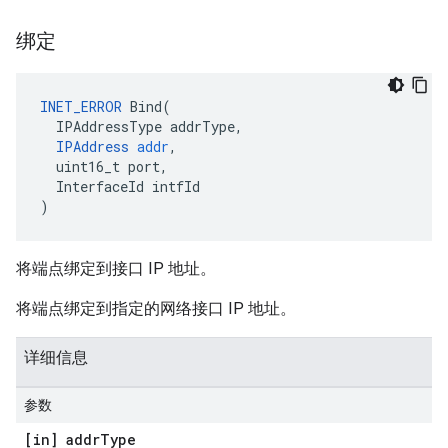
绑定
INET_ERROR
Bind
(
IPAddressType
addrType
,
IPAddress
addr
,
uint16_t
port
,
InterfaceId
intfId
)
将端点绑定到接口 IP 地址。
将端点绑定到指定的网络接口 IP 地址。
详细信息
参数
[in] addr
Type