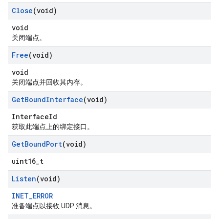
Close
(void)
void
关闭端点。
Free
(void)
void
关闭端点并回收其内存。
Get
Bound
Interface
(void)
InterfaceId
获取此端点上的绑定接口。
Get
Bound
Port
(void)
uint16_t
Listen
(void)
INET_ERROR
准备端点以接收 UDP 消息。