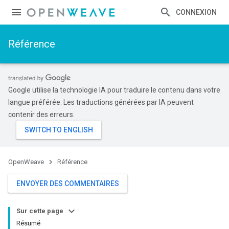
CONNEXION
Référence
Google utilise la technologie IA pour traduire le contenu dans votre
langue préférée. Les traductions générées par IA peuvent
contenir des erreurs.
OpenWeave
Référence
ENVOYER DES COMMENTAIRES
Sur cette page
Résumé