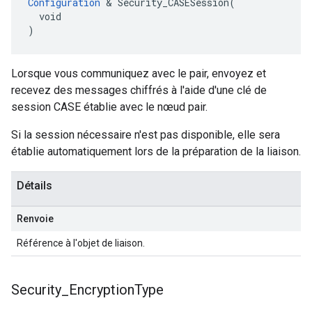
Configuration
 & Security_CASESession(

  void

)
Lorsque vous communiquez avec le pair, envoyez et
recevez des messages chiffrés à l'aide d'une clé de
session CASE établie avec le nœud pair.
Si la session nécessaire n'est pas disponible, elle sera
établie automatiquement lors de la préparation de la liaison.
Détails
Renvoie
Référence à l'objet de liaison.
Security
_
Encryption
Type