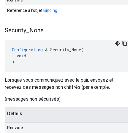
Renvoie
Référence à l'objet
Binding
.
Security
_
None
Configuration
 & Security_None(

  void

)
Lorsque vous communiquez avec le pair, envoyez et
recevez des messages non chiffrés (par exemple,
(messages non sécurisés).
Détails
Renvoie