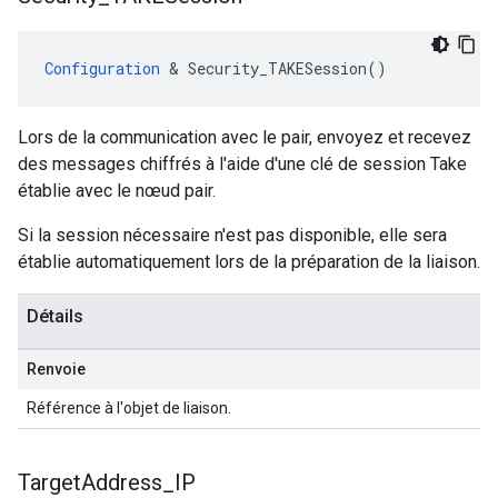
Configuration
 & Security_TAKESession()
Lors de la communication avec le pair, envoyez et recevez
des messages chiffrés à l'aide d'une clé de session Take
établie avec le nœud pair.
Si la session nécessaire n'est pas disponible, elle sera
établie automatiquement lors de la préparation de la liaison.
Détails
Renvoie
Référence à l'objet de liaison.
Target
Address
_
IP