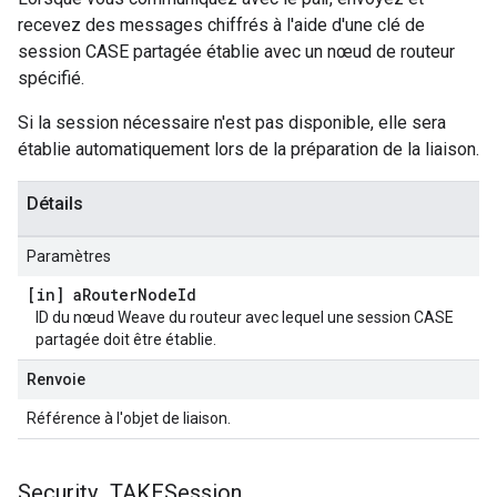
recevez des messages chiffrés à l'aide d'une clé de
session CASE partagée établie avec un nœud de routeur
spécifié.
Si la session nécessaire n'est pas disponible, elle sera
établie automatiquement lors de la préparation de la liaison.
Détails
Paramètres
[in] a
Router
Node
Id
ID du nœud Weave du routeur avec lequel une session CASE
partagée doit être établie.
Renvoie
Référence à l'objet de liaison.
Security
_
TAKESession