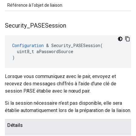
Référence à l'objet de liaison.
Security
_
PASESession
Configuration
 & Security_PASESession(

  uint8_t aPasswordSource

)
Lorsque vous communiquez avec le pair, envoyez et
recevez des messages chiffrés à l'aide d'une clé de
session PASE établie avec le nœud pair.
Si la session nécessaire n'est pas disponible, elle sera
établie automatiquement lors de la préparation de la liaison.
Détails