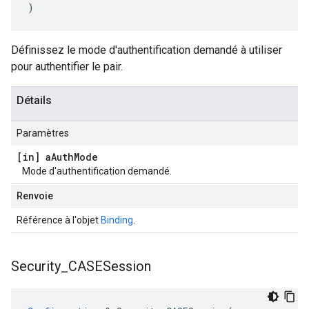
)
Définissez le mode d'authentification demandé à utiliser
pour authentifier le pair.
Détails
Paramètres
[in] a
Auth
Mode
Mode d'authentification demandé.
Renvoie
Référence à l'objet
Binding
.
Security
_
CASESession