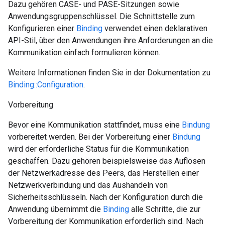
Dazu gehören CASE- und PASE-Sitzungen sowie
Anwendungsgruppenschlüssel. Die Schnittstelle zum
Konfigurieren einer
Binding
verwendet einen deklarativen
API-Stil, über den Anwendungen ihre Anforderungen an die
Kommunikation einfach formulieren können.
Weitere Informationen finden Sie in der Dokumentation zu
Binding::Configuration
.
Vorbereitung
Bevor eine Kommunikation stattfindet, muss eine
Bindung
vorbereitet werden. Bei der Vorbereitung einer
Bindung
wird der erforderliche Status für die Kommunikation
geschaffen. Dazu gehören beispielsweise das Auflösen
der Netzwerkadresse des Peers, das Herstellen einer
Netzwerkverbindung und das Aushandeln von
Sicherheitsschlüsseln. Nach der Konfiguration durch die
Anwendung übernimmt die
Binding
alle Schritte, die zur
Vorbereitung der Kommunikation erforderlich sind. Nach