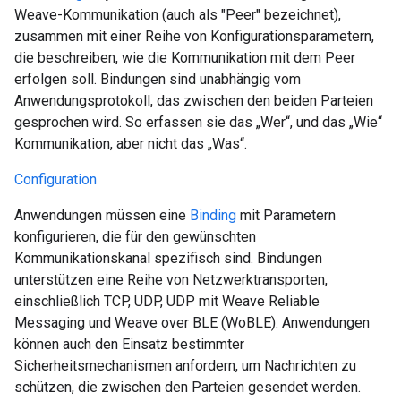
Weave-Kommunikation (auch als "Peer" bezeichnet),
zusammen mit einer Reihe von Konfigurationsparametern,
die beschreiben, wie die Kommunikation mit dem Peer
erfolgen soll. Bindungen sind unabhängig vom
Anwendungsprotokoll, das zwischen den beiden Parteien
gesprochen wird. So erfassen sie das „Wer“, und das „Wie“
Kommunikation, aber nicht das „Was“.
Configuration
Anwendungen müssen eine
Binding
mit Parametern
konfigurieren, die für den gewünschten
Kommunikationskanal spezifisch sind. Bindungen
unterstützen eine Reihe von Netzwerktransporten,
einschließlich TCP, UDP, UDP mit Weave Reliable
Messaging und Weave over BLE (WoBLE). Anwendungen
können auch den Einsatz bestimmter
Sicherheitsmechanismen anfordern, um Nachrichten zu
schützen, die zwischen den Parteien gesendet werden.