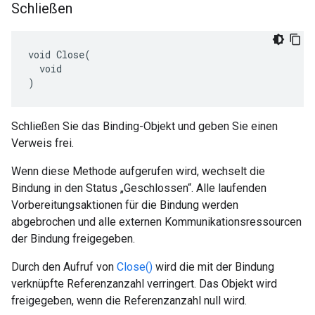
Schließen
void Close(

  void

)
Schließen Sie das Binding-Objekt und geben Sie einen
Verweis frei.
Wenn diese Methode aufgerufen wird, wechselt die
Bindung in den Status „Geschlossen“. Alle laufenden
Vorbereitungsaktionen für die Bindung werden
abgebrochen und alle externen Kommunikationsressourcen
der Bindung freigegeben.
Durch den Aufruf von
Close()
wird die mit der Bindung
verknüpfte Referenzanzahl verringert. Das Objekt wird
freigegeben, wenn die Referenzanzahl null wird.