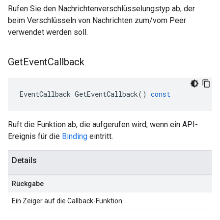
Rufen Sie den Nachrichtenverschlüsselungstyp ab, der
beim Verschlüsseln von Nachrichten zum/vom Peer
verwendet werden soll.
Get
Event
Callback
EventCallback
GetEventCallback
()
const
Ruft die Funktion ab, die aufgerufen wird, wenn ein API-
Ereignis für die
Binding
eintritt.
Details
Rückgabe
Ein Zeiger auf die Callback-Funktion.