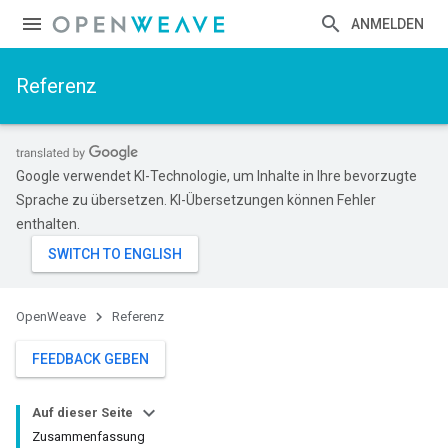
ANMELDEN
Referenz
Google verwendet KI-Technologie, um Inhalte in Ihre bevorzugte
Sprache zu übersetzen. KI-Übersetzungen können Fehler
enthalten.
OpenWeave
Referenz
FEEDBACK GEBEN
Auf dieser Seite
Zusammenfassung