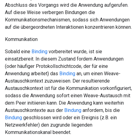
Abschluss des Vorgangs wird die Anwendung aufgerufen.
Auf diese Weise verbergen Bindungen die
Kommunikationsmechanismen, sodass sich Anwendungen
auf die übergeordneten Interaktionen konzentrieren können.
Kommunikation
Sobald eine
Binding
vorbereitet wurde, ist sie
einsatzbereit. In diesem Zustand fordern Anwendungen
(oder häufiger Protokollschichtcode, der für eine
Anwendung arbeitet) das
Binding
an, um einen Weave-
Austauschkontext zuzuweisen. Der resultierende
Austauschkontext ist für die Kommunikation vorkonfiguriert,
sodass die Anwendung sofort einen Weave-Austausch mit
dem Peer initiieren kann. Die Anwendung kann weiterhin
Austauschkontexte aus der
Bindung
anfordern, bis die
Bindung
geschlossen wird oder ein Ereignis (z.B. ein
Netzwerkfehler) den zugrunde liegenden
Kommunikationskanal beendet.