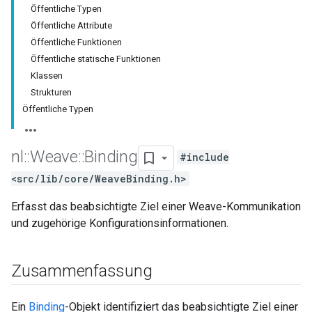
Öffentliche Typen
Öffentliche Attribute
Öffentliche Funktionen
Öffentliche statische Funktionen
Klassen
Strukturen
Öffentliche Typen
nl
::
Weave
::
Binding
#include
<src/lib/core/WeaveBinding.h>
Erfasst das beabsichtigte Ziel einer Weave-Kommunikation
und zugehörige Konfigurationsinformationen.
Zusammenfassung
Ein
Binding
-Objekt identifiziert das beabsichtigte Ziel einer