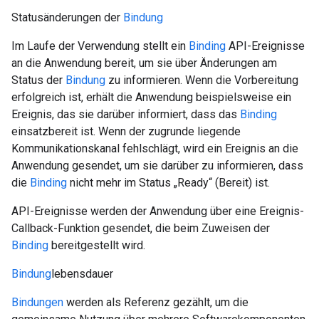
Statusänderungen der
Bindung
Im Laufe der Verwendung stellt ein
Binding
API-Ereignisse
an die Anwendung bereit, um sie über Änderungen am
Status der
Bindung
zu informieren. Wenn die Vorbereitung
erfolgreich ist, erhält die Anwendung beispielsweise ein
Ereignis, das sie darüber informiert, dass das
Binding
einsatzbereit ist. Wenn der zugrunde liegende
Kommunikationskanal fehlschlägt, wird ein Ereignis an die
Anwendung gesendet, um sie darüber zu informieren, dass
die
Binding
nicht mehr im Status „Ready“ (Bereit) ist.
API-Ereignisse werden der Anwendung über eine Ereignis-
Callback-Funktion gesendet, die beim Zuweisen der
Binding
bereitgestellt wird.
Bindung
lebensdauer
Bindungen
werden als Referenz gezählt, um die