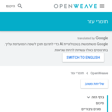
היכנס
חומרי עזר
‫Google משתמשת בטכנולוגיית AI כדי לתרגם תוכן לשפה המועדפת עליך.
בתרגומים כאלו עשויות להיות שגיאות.
OpenWeave
חומרי עזר
שליחת משוב
בדף הזה
סיכום
סוגים ציבוריים