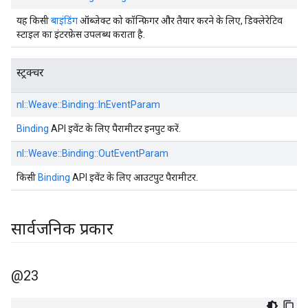
यह किसी
बाइंडिंग
ऑब्जेक्ट को कॉन्फ़िगर और तैयार करने के लिए, डिक्लेरेटिव
स्टाइल का इंटरफ़ेस उपलब्ध कराता है.
स्ट्रक्चर
nl::
Weave::
Binding::
InEventParam
Binding
API इवेंट के लिए पैरामीटर इनपुट करें.
nl::
Weave::
Binding::
OutEventParam
किसी
Binding
API इवेंट के लिए आउटपुट पैरामीटर.
सार्वजनिक प्रकार
@23