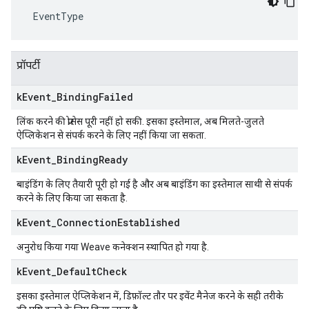
 EventType
प्रॉपर्टी
k
Event
_
Binding
Failed
लिंक करने की प्रोसेस पूरी नहीं हो सकी. इसका इस्तेमाल, अब मिलते-जुलते
ऐप्लिकेशन से संपर्क करने के लिए नहीं किया जा सकता.
k
Event
_
Binding
Ready
बाइंडिंग के लिए तैयारी पूरी हो गई है और अब बाइंडिंग का इस्तेमाल साथी से संपर्क
करने के लिए किया जा सकता है.
k
Event
_
Connection
Established
अनुरोध किया गया Weave कनेक्शन स्थापित हो गया है.
k
Event
_
Default
Check
इसका इस्तेमाल ऐप्लिकेशन में, डिफ़ॉल्ट तौर पर इवेंट मैनेज करने के सही तरीके