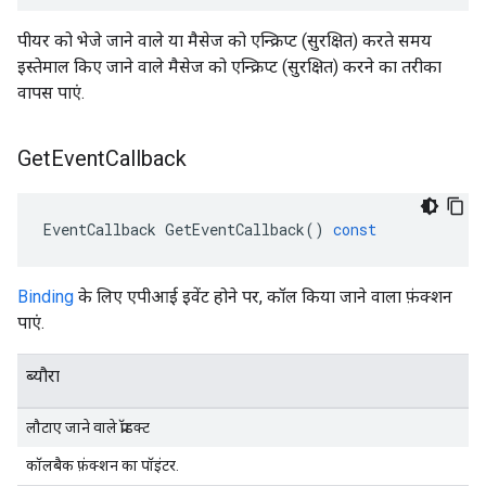
पीयर को भेजे जाने वाले या मैसेज को एन्क्रिप्ट (सुरक्षित) करते समय
इस्तेमाल किए जाने वाले मैसेज को एन्क्रिप्ट (सुरक्षित) करने का तरीका
वापस पाएं.
Get
Event
Callback
EventCallback
GetEventCallback
()
const
Binding
के लिए एपीआई इवेंट होने पर, कॉल किया जाने वाला फ़ंक्शन
पाएं.
ब्यौरा
लौटाए जाने वाले प्रॉडक्ट
कॉलबैक फ़ंक्शन का पॉइंटर.