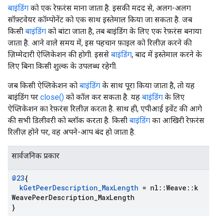
बाइंडिंग
को एक रेफ़रंस माना जाता है. इसकी मदद से, अलग-अलग
सॉफ़्टवेयर कॉम्पोनेंट को एक साथ इस्तेमाल किया जा सकता है. जब
किसी
बाइंडिंग
को बांटा जाता है, तब बाइंडिंग के लिए एक रेफ़रंस बनाया
जाता है. आने वाले समय में, इस पहचान फ़ाइल को रिलीज़ करने की
ज़िम्मेदारी ऐप्लिकेशन की होगी. इससे
बाइंडिंग
, बाद में इस्तेमाल करने के
लिए बिना किसी शुल्क के उपलब्ध रहेगी.
जब किसी ऐप्लिकेशन को
बाइंडिंग
के साथ पूरा किया जाता है, तो यह
बाइंडिंग पर
close()
को कॉल कर सकता है. यह
बाइंडिंग
के लिए
ऐप्लिकेशन का रेफ़रंस रिलीज़ करता है. साथ ही, एपीआई इवेंट की आगे
की सभी डिलीवरी को ब्लॉक करता है. किसी
बाइंडिंग
का आखिरी रेफ़रंस
रिलीज़ होने पर, वह अपने-आप बंद हो जाता है.
सार्वजनिक प्रकार
@23
{
k
Get
Peer
Description
_
Max
Length
= nl
::
Weave
::
k
Weave
Peer
Description
_
Max
Length
}