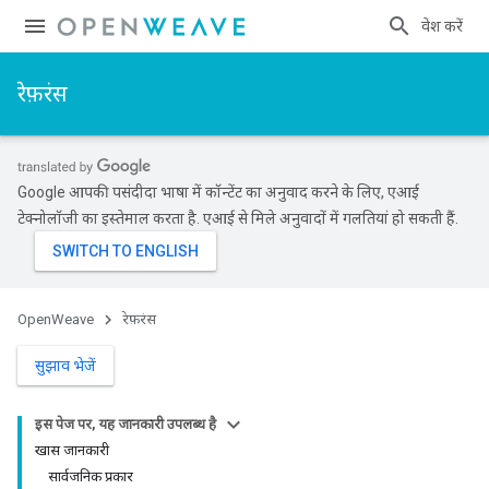
प्रवेश करें
रेफ़रंस
Google आपकी पसंदीदा भाषा में कॉन्टेंट का अनुवाद करने के लिए, एआई
टेक्नोलॉजी का इस्तेमाल करता है. एआई से मिले अनुवादों में गलतियां हो सकती हैं.
OpenWeave
रेफ़रंस
सुझाव भेजें
इस पेज पर, यह जानकारी उपलब्ध है
खास जानकारी
सार्वजनिक प्रकार