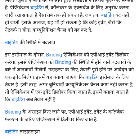
मिलते-जुलते ऐप्लिकेशन के साथ तुरंत Weave एक्सचेंज शुरू कर सकता
है. ऐप्लिकेशन
बाइंडिंग
से, कॉन्टेक्स्ट के एक्सचेंज के लिए अनुरोध करना
जारी रख सकता है.ऐसा तब तक हो सकता है, जब तक
बाइंडिंग
बंद नहीं
हो जाती. इसके अलावा, यह भी हो सकता है कि कोई इवेंट, जैसे कि
नेटवर्क न होना, कम्यूनिकेशन चैनल को बंद कर दे.
बाइंडिंग
की स्थिति में बदलाव
इस इस्तेमाल के दौरान,
Binding
ऐप्लिकेशन को एपीआई इवेंट डिलीवर
करेगा. इससे ऐप्लिकेशन को
Binding
की स्थिति में होने वाले बदलावों के
बारे में जानकारी मिलेगी. उदाहरण के लिए, तैयारी पूरी होने पर आवेदन को
एक इवेंट मिलेगा. इसमें यह बताया जाएगा कि
बाइंडिंग
इस्तेमाल के लिए
तैयार है. इसी तरह, अगर बुनियादी कम्यूनिकेशन चैनल काम नहीं करता है,
तो ऐप्लिकेशन में एक इवेंट डिलीवर किया जाता है. इसमें बताया जाता है
कि
बाइंडिंग
अब तैयार नहीं है.
Binding
के असाइन किए जाने पर, एपीआई इवेंट, इवेंट के कॉलबैक
फ़ंक्शन के ज़रिए ऐप्लिकेशन में डिलीवर किए जाते हैं.
बाइंडिंग
लाइफ़टाइम