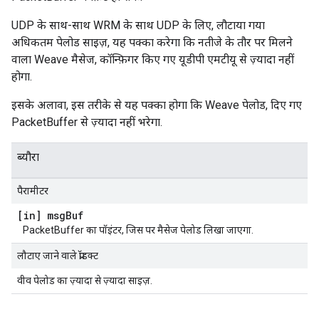
UDP के साथ-साथ WRM के साथ UDP के लिए, लौटाया गया
अधिकतम पेलोड साइज़, यह पक्का करेगा कि नतीजे के तौर पर मिलने
वाला Weave मैसेज, कॉन्फ़िगर किए गए यूडीपी एमटीयू से ज़्यादा नहीं
होगा.
इसके अलावा, इस तरीके से यह पक्का होगा कि Weave पेलोड, दिए गए
PacketBuffer से ज़्यादा नहीं भरेगा.
ब्यौरा
पैरामीटर
[in] msg
Buf
PacketBuffer का पॉइंटर, जिस पर मैसेज पेलोड लिखा जाएगा.
लौटाए जाने वाले प्रॉडक्ट
वीव पेलोड का ज़्यादा से ज़्यादा साइज़.