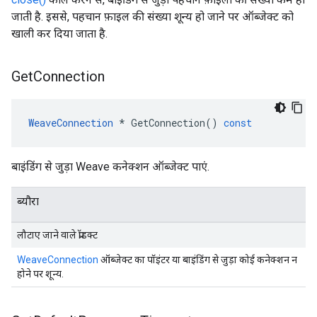
जाती है. इससे, पहचान फ़ाइल की संख्या शून्य हो जाने पर ऑब्जेक्ट को
खाली कर दिया जाता है.
Get
Connection
WeaveConnection
*
GetConnection
()
const
बाइंडिंग से जुड़ा Weave कनेक्शन ऑब्जेक्ट पाएं.
ब्यौरा
लौटाए जाने वाले प्रॉडक्ट
WeaveConnection
ऑब्जेक्ट का पॉइंटर या बाइंडिंग से जुड़ा कोई कनेक्शन न
होने पर शून्य.