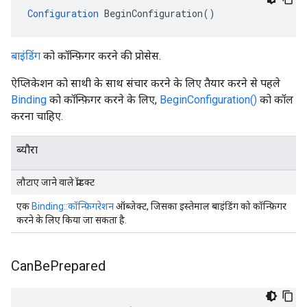
Configuration
 BeginConfiguration()
बाइंडिंग
को कॉन्फ़िगर करने की प्रोसेस.
ऐप्लिकेशन को साथी के साथ संचार करने के लिए तैयार करने से पहले
Binding
को कॉन्फ़िगर करने के लिए,
BeginConfiguration()
को कॉल
करना चाहिए.
ब्यौरा
लौटाए जाने वाले प्रॉडक्ट
एक
Binding::कॉन्फ़िगरेशन
ऑब्जेक्ट, जिसका इस्तेमाल बाइंडिंग को कॉन्फ़िगर
करने के लिए किया जा सकता है.
Can
Be
Prepared