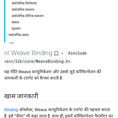
सार्वजनिक विशेषताएं
सार्वजनिक फ़ंक्शन
सार्वजनिक स्टैटिक फ़ंक्शन
क्लास
स्ट्रक्चर
सार्वजनिक प्रकार
nl
::
Weave
::
Binding
#include
<src/lib/core/WeaveBinding.h>
यह नीति Weave कम्यूनिकेशन और उससे जुड़े कॉन्फ़िगरेशन की
जानकारी के टारगेट को कैप्चर करती है.
खास जानकारी
Binding
ऑब्जेक्ट, Weave कम्यूनिकेशन के टारगेट की पहचान करता
है. इसे "पीयर" भी कहा जाता है. साथ ही, इसमें कॉन्फ़िगरेशन पैरामीटर का