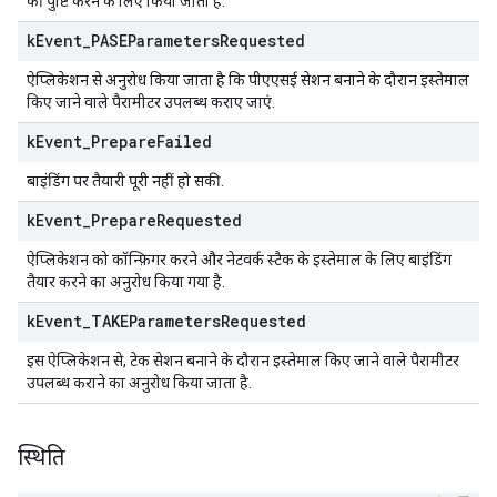
की पुष्टि करने के लिए किया जाता है.
k
Event
_
PASEParameters
Requested
ऐप्लिकेशन से अनुरोध किया जाता है कि पीएएसई सेशन बनाने के दौरान इस्तेमाल
किए जाने वाले पैरामीटर उपलब्ध कराए जाएं.
k
Event
_
Prepare
Failed
बाइंडिंग पर तैयारी पूरी नहीं हो सकी.
k
Event
_
Prepare
Requested
ऐप्लिकेशन को कॉन्फ़िगर करने और नेटवर्क स्टैक के इस्तेमाल के लिए बाइंडिंग
तैयार करने का अनुरोध किया गया है.
k
Event
_
TAKEParameters
Requested
इस ऐप्लिकेशन से, टेक सेशन बनाने के दौरान इस्तेमाल किए जाने वाले पैरामीटर
उपलब्ध कराने का अनुरोध किया जाता है.
स्थिति