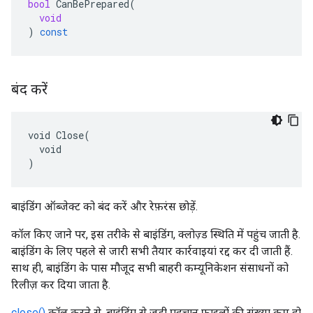
bool
CanBePrepared
(
void
)
const
बंद करें
void Close(

  void

)
बाइंडिंग ऑब्जेक्ट को बंद करें और रेफ़रंस छोड़ें.
कॉल किए जाने पर, इस तरीके से बाइंडिंग, क्लोज़्ड स्थिति में पहुंच जाती है.
बाइंडिंग के लिए पहले से जारी सभी तैयार कार्रवाइयां रद्द कर दी जाती हैं.
साथ ही, बाइंडिंग के पास मौजूद सभी बाहरी कम्यूनिकेशन संसाधनों को
रिलीज़ कर दिया जाता है.
close()
कॉल करने से, बाइंडिंग से जुड़ी पहचान फ़ाइलों की संख्या कम हो