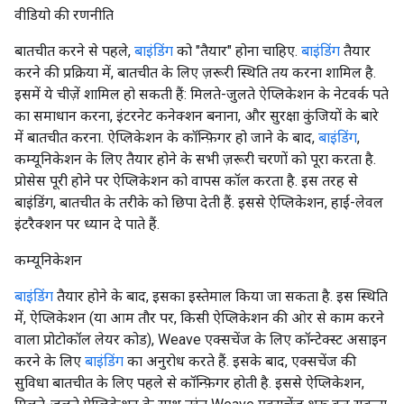
वीडियो की रणनीति
बातचीत करने से पहले,
बाइंडिंग
को "तैयार" होना चाहिए.
बाइंडिंग
तैयार
करने की प्रक्रिया में, बातचीत के लिए ज़रूरी स्थिति तय करना शामिल है.
इसमें ये चीज़ें शामिल हो सकती हैं: मिलते-जुलते ऐप्लिकेशन के नेटवर्क पते
का समाधान करना, इंटरनेट कनेक्शन बनाना, और सुरक्षा कुंजियों के बारे
में बातचीत करना. ऐप्लिकेशन के कॉन्फ़िगर हो जाने के बाद,
बाइंडिंग
,
कम्यूनिकेशन के लिए तैयार होने के सभी ज़रूरी चरणों को पूरा करता है.
प्रोसेस पूरी होने पर ऐप्लिकेशन को वापस कॉल करता है. इस तरह से
बाइंडिंग, बातचीत के तरीके को छिपा देती हैं. इससे ऐप्लिकेशन, हाई-लेवल
इंटरैक्शन पर ध्यान दे पाते हैं.
कम्यूनिकेशन
बाइंडिंग
तैयार होने के बाद, इसका इस्तेमाल किया जा सकता है. इस स्थिति
में, ऐप्लिकेशन (या आम तौर पर, किसी ऐप्लिकेशन की ओर से काम करने
वाला प्रोटोकॉल लेयर कोड), Weave एक्सचेंज के लिए कॉन्टेक्स्ट असाइन
करने के लिए
बाइंडिंग
का अनुरोध करते हैं. इसके बाद, एक्सचेंज की
सुविधा बातचीत के लिए पहले से कॉन्फ़िगर होती है. इससे ऐप्लिकेशन,