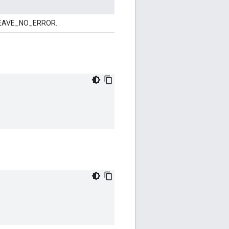
, WEAVE_NO_ERROR.