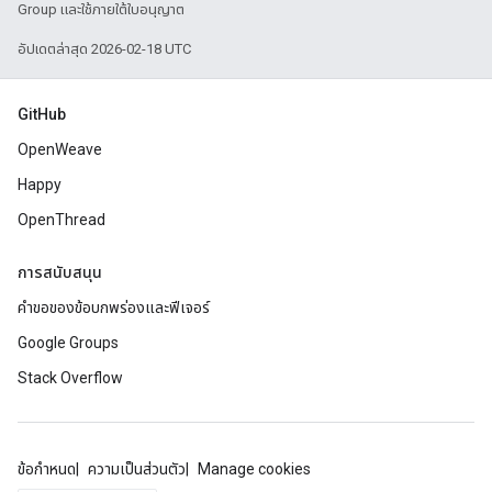
Group และใช้ภายใต้ใบอนุญาต
อัปเดตล่าสุด 2026-02-18 UTC
GitHub
OpenWeave
Happy
OpenThread
การสนับสนุน
คำขอของข้อบกพร่องและฟีเจอร์
Google Groups
Stack Overflow
ข้อกำหนด
ความเป็นส่วนตัว
Manage cookies