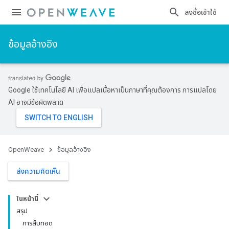
ลงชื่อเข้าใช้
ข้อมูลอ้างอิง
Google ใช้เทคโนโลยี AI เพื่อแปลเนื้อหาเป็นภาษาที่คุณต้องการ การแปลโดย
AI อาจมีข้อผิดพลาด
OpenWeave
ข้อมูลอ้างอิง
ส่งความคิดเห็น
ในหน้านี้
สรุป
การสืบทอด