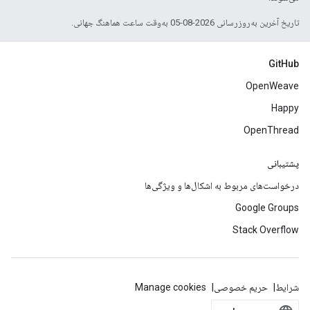
تاریخ آخرین به‌روزرسانی 2026-08-05 به‌وقت ساعت هماهنگ جهانی.
GitHub
OpenWeave
Happy
OpenThread
پشتیبانی
درخواست‌های مربوط به اشکال‌ها و ویژگی‌ها
Google Groups
Stack Overflow
شرایط
حریم خصوصی
Manage cookies