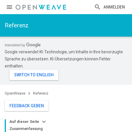
ANMELDEN
Referenz
Google verwendet KI-Technologie, um Inhalte in Ihre bevorzugte
Sprache zu übersetzen. KI-Übersetzungen können Fehler
enthalten.
OpenWeave
Referenz
FEEDBACK GEBEN
Auf dieser Seite
Zusammenfassung