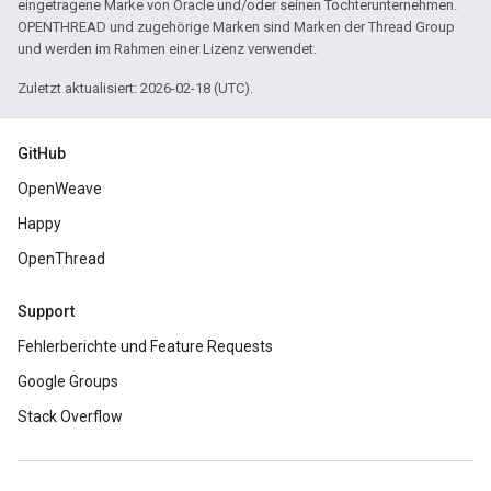
eingetragene Marke von Oracle und/oder seinen Tochterunternehmen.
OPENTHREAD und zugehörige Marken sind Marken der Thread Group
und werden im Rahmen einer Lizenz verwendet.
Zuletzt aktualisiert: 2026-02-18 (UTC).
GitHub
OpenWeave
Happy
OpenThread
Support
Fehlerberichte und Feature Requests
Google Groups
Stack Overflow