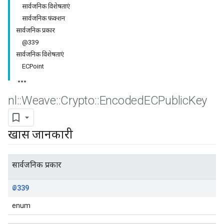
सार्वजनिक विशेषताएं
सार्वजनिक फ़ंक्शन
सार्वजनिक प्रकार
@339
सार्वजनिक विशेषताएं
ECPoint
nl
::
Weave
::
Crypto
::
Encoded
ECPublic
Key
खास जानकारी
सार्वजनिक प्रकार
@339
enum