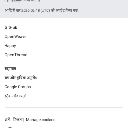
तहत इस्तेमाल किया जाता है.
आखिरी बार 2026-02-18 (UTC) को अपडेट किया गया.
GitHub
OpenWeave
Happy
OpenThread
सहायता
बग और सुविधा अनुरोध
Google Groups
स्टैक ओवरफ़्लो
शर्तें
निजता
Manage cookies