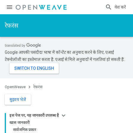
प्रवेश करें
रेफ़रंस
Google आपकी पसंदीदा भाषा में कॉन्टेंट का अनुवाद करने के लिए, एआई
टेक्नोलॉजी का इस्तेमाल करता है. एआई से मिले अनुवादों में गलतियां हो सकती हैं.
OpenWeave
रेफ़रंस
सुझाव भेजें
इस पेज पर, यह जानकारी उपलब्ध है
खास जानकारी
सार्वजनिक प्रकार