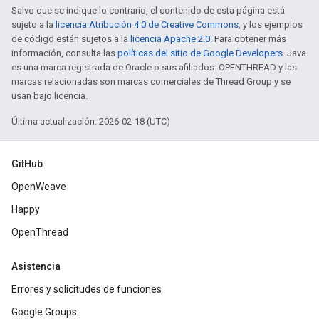
Salvo que se indique lo contrario, el contenido de esta página está
sujeto a la
licencia Atribución 4.0 de Creative Commons
, y los ejemplos
de código están sujetos a la
licencia Apache 2.0
. Para obtener más
información, consulta las
políticas del sitio de Google Developers
. Java
es una marca registrada de Oracle o sus afiliados. OPENTHREAD y las
marcas relacionadas son marcas comerciales de Thread Group y se
usan bajo licencia.
Última actualización: 2026-02-18 (UTC)
GitHub
OpenWeave
Happy
OpenThread
Asistencia
Errores y solicitudes de funciones
Google Groups