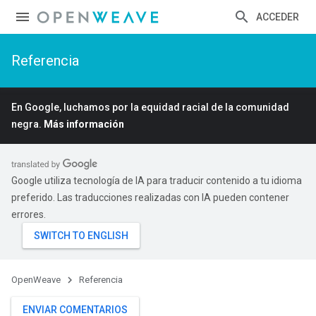
ACCEDER
Referencia
En Google, luchamos por la equidad racial de la comunidad
negra.
Más información
Google utiliza tecnología de IA para traducir contenido a tu idioma
preferido. Las traducciones realizadas con IA pueden contener
errores.
OpenWeave
Referencia
ENVIAR COMENTARIOS