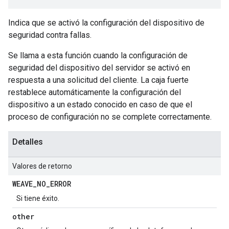
Indica que se activó la configuración del dispositivo de
seguridad contra fallas.
Se llama a esta función cuando la configuración de
seguridad del dispositivo del servidor se activó en
respuesta a una solicitud del cliente. La caja fuerte
restablece automáticamente la configuración del
dispositivo a un estado conocido en caso de que el
proceso de configuración no se complete correctamente.
Detalles
Valores de retorno
WEAVE
_
NO
_
ERROR
Si tiene éxito.
other