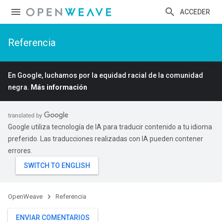
ACCEDER
Referencia
En Google, luchamos por la equidad racial de la comunidad
negra.
Más información
Google utiliza tecnología de IA para traducir contenido a tu idioma
preferido. Las traducciones realizadas con IA pueden contener
errores.
OpenWeave
Referencia
ENVIAR COMENTARIOS