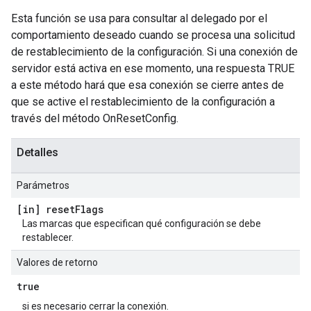
Esta función se usa para consultar al delegado por el
comportamiento deseado cuando se procesa una solicitud
de restablecimiento de la configuración. Si una conexión de
servidor está activa en ese momento, una respuesta TRUE
a este método hará que esa conexión se cierre antes de
que se active el restablecimiento de la configuración a
través del método OnResetConfig.
Detalles
Parámetros
[in] reset
Flags
Las marcas que especifican qué configuración se debe
restablecer.
Valores de retorno
true
si es necesario cerrar la conexión.