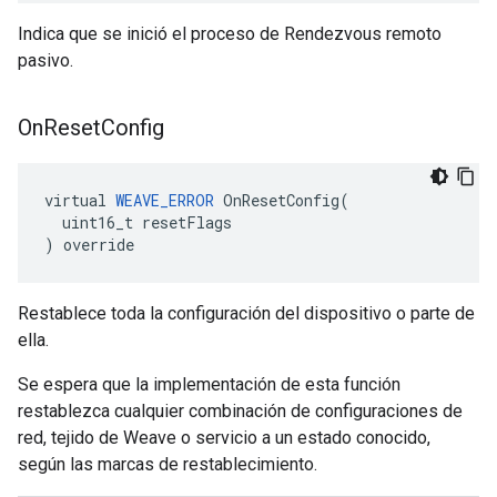
Indica que se inició el proceso de Rendezvous remoto
pasivo.
On
Reset
Config
virtual 
WEAVE_ERROR
 OnResetConfig(

  uint16_t resetFlags

) override
Restablece toda la configuración del dispositivo o parte de
ella.
Se espera que la implementación de esta función
restablezca cualquier combinación de configuraciones de
red, tejido de Weave o servicio a un estado conocido,
según las marcas de restablecimiento.