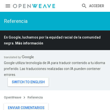
ACCEDER
Referencia
En Google, luchamos por la equidad racial de la comunidad
negra.
Más información
Google utiliza tecnología de IA para traducir contenido a tu idioma
preferido. Las traducciones realizadas con IA pueden contener
errores.
OpenWeave
Referencia
ENVIAR COMENTARIOS