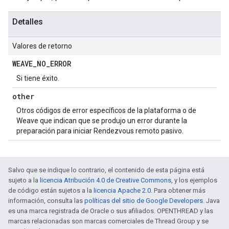
Detalles
Valores de retorno
WEAVE
_
NO
_
ERROR
Si tiene éxito.
other
Otros códigos de error específicos de la plataforma o de
Weave que indican que se produjo un error durante la
preparación para iniciar Rendezvous remoto pasivo.
Salvo que se indique lo contrario, el contenido de esta página está
sujeto a la
licencia Atribución 4.0 de Creative Commons
, y los ejemplos
de código están sujetos a la
licencia Apache 2.0
. Para obtener más
información, consulta las
políticas del sitio de Google Developers
. Java
es una marca registrada de Oracle o sus afiliados. OPENTHREAD y las
marcas relacionadas son marcas comerciales de Thread Group y se