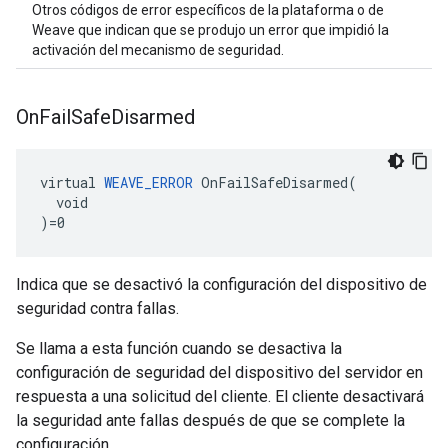
Otros códigos de error específicos de la plataforma o de
Weave que indican que se produjo un error que impidió la
activación del mecanismo de seguridad.
On
Fail
Safe
Disarmed
virtual 
WEAVE_ERROR
 OnFailSafeDisarmed(

  void

)=0
Indica que se desactivó la configuración del dispositivo de
seguridad contra fallas.
Se llama a esta función cuando se desactiva la
configuración de seguridad del dispositivo del servidor en
respuesta a una solicitud del cliente. El cliente desactivará
la seguridad ante fallas después de que se complete la
configuración.