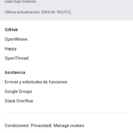
usan bajo licencia.
Última actualización: 2026-02-18 (UTC)
GitHub
OpenWeave
Happy
OpenThread
Asistencia
Errores y solicitudes de funciones
Google Groups
Stack Overflow
Condiciones
Privacidad
Manage cookies