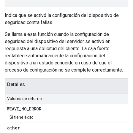
Indica que se activó la configuración del dispositivo de
seguridad contra fallas.
Se llama a esta función cuando la configuración de
seguridad del dispositivo del servidor se activó en
respuesta a una solicitud del cliente. La caja fuerte
restablece automáticamente la configuración del
dispositivo a un estado conocido en caso de que el
proceso de configuración no se complete correctamente.
Detalles
Valores de retorno
WEAVE
_
NO
_
ERROR
Si tiene éxito.
other