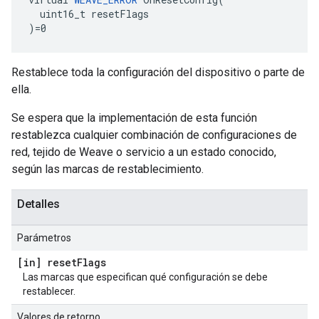
  uint16_t resetFlags

)=0
Restablece toda la configuración del dispositivo o parte de
ella.
Se espera que la implementación de esta función
restablezca cualquier combinación de configuraciones de
red, tejido de Weave o servicio a un estado conocido,
según las marcas de restablecimiento.
Detalles
Parámetros
[in] reset
Flags
Las marcas que especifican qué configuración se debe
restablecer.
Valores de retorno