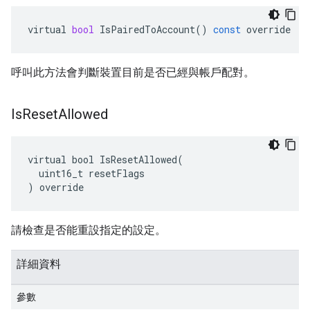
virtual
bool
IsPairedToAccount
()
const
override
呼叫此方法會判斷裝置目前是否已經與帳戶配對。
Is
Reset
Allowed
virtual bool IsResetAllowed(

  uint16_t resetFlags

) override
請檢查是否能重設指定的設定。
詳細資料
參數