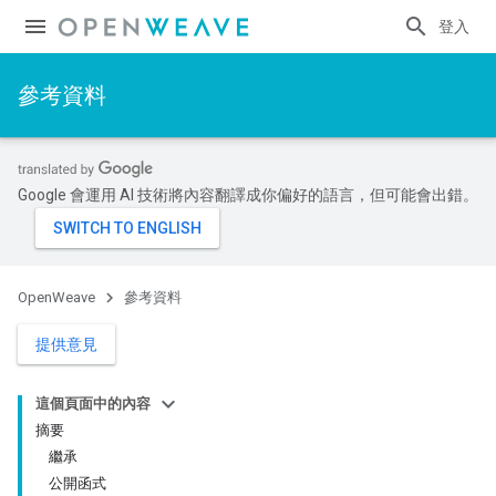
登入
參考資料
Google 會運用 AI 技術將內容翻譯成你偏好的語言，但可能會出錯。
OpenWeave
參考資料
提供意見
這個頁面中的內容
摘要
繼承
公開函式