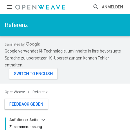
ANMELDEN
Referenz
Google verwendet KI-Technologie, um Inhalte in Ihre bevorzugte
Sprache zu übersetzen. KI-Übersetzungen können Fehler
enthalten.
OpenWeave
Referenz
FEEDBACK GEBEN
Auf dieser Seite
Zusammenfassung