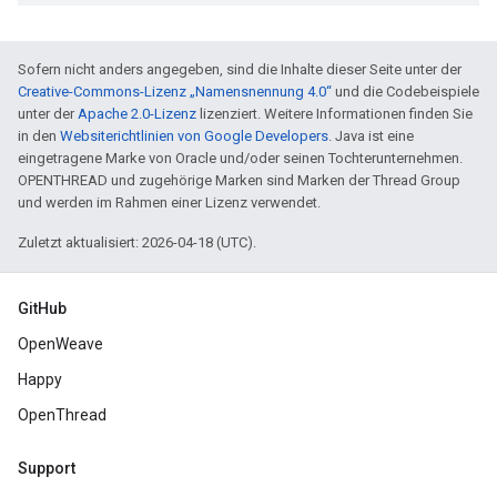
Sofern nicht anders angegeben, sind die Inhalte dieser Seite unter der
Creative-Commons-Lizenz „Namensnennung 4.0“
und die Codebeispiele
unter der
Apache 2.0-Lizenz
lizenziert. Weitere Informationen finden Sie
in den
Websiterichtlinien von Google Developers
. Java ist eine
eingetragene Marke von Oracle und/oder seinen Tochterunternehmen.
OPENTHREAD und zugehörige Marken sind Marken der Thread Group
und werden im Rahmen einer Lizenz verwendet.
Zuletzt aktualisiert: 2026-04-18 (UTC).
GitHub
OpenWeave
Happy
OpenThread
Support