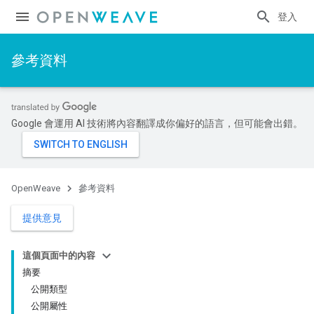
登入
參考資料
Google 會運用 AI 技術將內容翻譯成你偏好的語言，但可能會出錯。
OpenWeave
參考資料
提供意見
這個頁面中的內容
摘要
公開類型
公開屬性