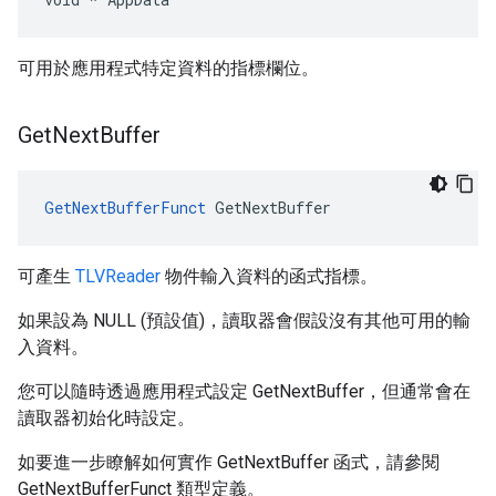
可用於應用程式特定資料的指標欄位。
Get
Next
Buffer
GetNextBufferFunct
 GetNextBuffer
可產生
TLVReader
物件輸入資料的函式指標。
如果設為 NULL (預設值)，讀取器會假設沒有其他可用的輸
入資料。
您可以隨時透過應用程式設定 GetNextBuffer，但通常會在
讀取器初始化時設定。
如要進一步瞭解如何實作 GetNextBuffer 函式，請參閱
GetNextBufferFunct 類型定義。