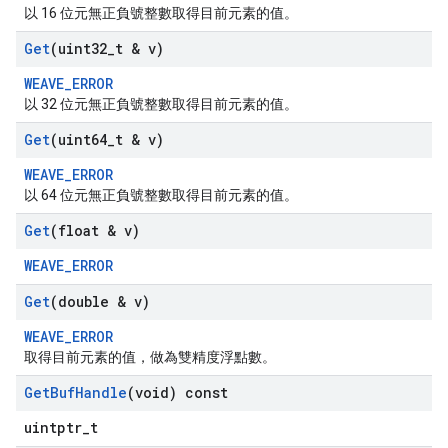
以 16 位元無正負號整數取得目前元素的值。
Get
(uint32
_
t & v)
WEAVE_ERROR
以 32 位元無正負號整數取得目前元素的值。
Get
(uint64
_
t & v)
WEAVE_ERROR
以 64 位元無正負號整數取得目前元素的值。
Get
(float & v)
WEAVE_ERROR
Get
(double & v)
WEAVE_ERROR
取得目前元素的值，做為雙精度浮點數。
Get
Buf
Handle
(void) const
uintptr_t