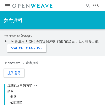
登入
參考資料
Google 會運用 AI 技術將內容翻譯成你偏好的語言，但可能會出錯。
OpenWeave
參考資料
提供意見
這個頁面中的內容
摘要
繼承
公開類型