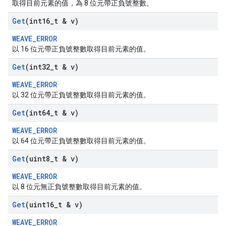
取得目前元素的值，為 8 位元帶正負號整數。
Get
(int16
_
t & v)
WEAVE_ERROR
以 16 位元帶正負號整數取得目前元素的值。
Get
(int32
_
t & v)
WEAVE_ERROR
以 32 位元帶正負號整數取得目前元素的值。
Get
(int64
_
t & v)
WEAVE_ERROR
以 64 位元帶正負號整數取得目前元素的值。
Get
(uint8
_
t & v)
WEAVE_ERROR
以 8 位元無正負號整數取得目前元素的值。
Get
(uint16
_
t & v)
WEAVE_ERROR