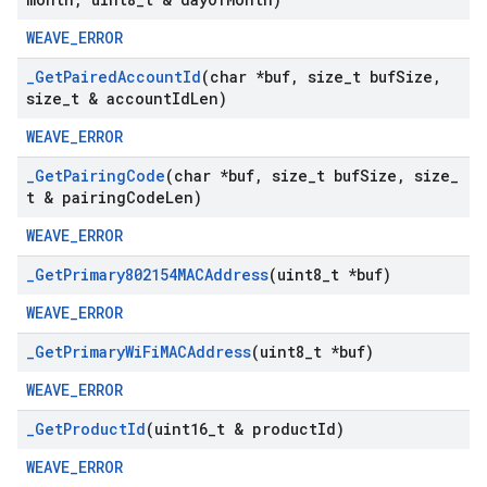
WEAVE_ERROR
_
Get
Paired
Account
Id
(char *buf
,
size
_
t buf
Size
,
size
_
t & account
Id
Len)
WEAVE_ERROR
_
Get
Pairing
Code
(char *buf
,
size
_
t buf
Size
,
size
_
t & pairing
Code
Len)
WEAVE_ERROR
_
Get
Primary802154MACAddress
(uint8
_
t *buf)
WEAVE_ERROR
_
Get
Primary
Wi
Fi
MACAddress
(uint8
_
t *buf)
WEAVE_ERROR
_
Get
Product
Id
(uint16
_
t & product
Id)
WEAVE_ERROR