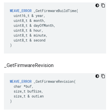
WEAVE_ERROR
 _GetFirmwareBuildTime(

  uint16_t & year,

  uint8_t & month,

  uint8_t & dayOfMonth,

  uint8_t & hour,

  uint8_t & minute,

  uint8_t & second

)
_
Get
Firmware
Revision
WEAVE_ERROR
 _GetFirmwareRevision(

  char *buf,

  size_t bufSize,

  size_t & outLen

)