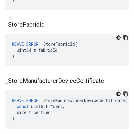
_
Store
Fabric
Id
WEAVE_ERROR
 _StoreFabricId(

  uint64_t fabricId

)
_
Store
Manufacturer
Device
Certificate
WEAVE_ERROR
_StoreManufacturerDeviceCertificate
(
const
uint8_t
*
cert
,
size_t
certLen
)