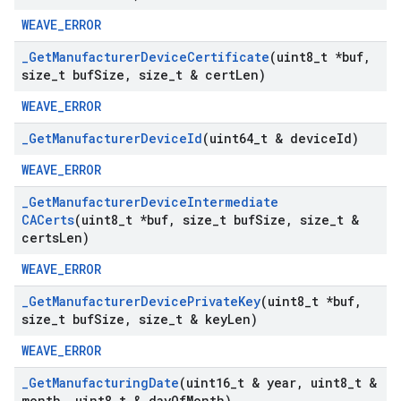
WEAVE_ERROR
_
Get
Manufacturer
Device
Certificate
(uint8
_
t *buf
,
size
_
t buf
Size
,
size
_
t & cert
Len)
WEAVE_ERROR
_
Get
Manufacturer
Device
Id
(uint64
_
t & device
Id)
WEAVE_ERROR
_
Get
Manufacturer
Device
Intermediate
CACerts
(uint8
_
t *buf
,
size
_
t buf
Size
,
size
_
t &
certs
Len)
WEAVE_ERROR
_
Get
Manufacturer
Device
Private
Key
(uint8
_
t *buf
,
size
_
t buf
Size
,
size
_
t & key
Len)
WEAVE_ERROR
_
Get
Manufacturing
Date
(uint16
_
t & year
,
uint8
_
t &
month
,
uint8
_
t & day
Of
Month)