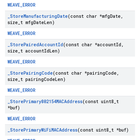
WEAVE_ERROR
_
Store
Manufacturing
Date
(const char *mfg
Date
,
size
_
t mfg
Date
Len)
WEAVE_ERROR
_
Store
Paired
Account
Id
(const char *account
Id
,
size
_
t account
Id
Len)
WEAVE_ERROR
_
Store
Pairing
Code
(const char *pairing
Code
,
size
_
t pairing
Code
Len)
WEAVE_ERROR
_
Store
Primary802154MACAddress
(const uint8
_
t
*buf)
WEAVE_ERROR
_
Store
Primary
Wi
Fi
MACAddress
(const uint8
_
t *buf)