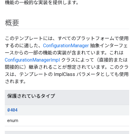
機能の一般的な実装を提供します。
概要
このテンプレートには、すべてのプラットフォームで使用
するのに適した、
ConfigurationManager
抽象インターフェ
ースからの一部の機能の実装が含まれています。これは
ConfigurationManagerImpl
クラスによって（直接的または
間接的に）継承されることが想定されています。このクラ
スは、テンプレートの ImplClass パラメータとしても使用
されます。
保護されているタイプ
@404
enum