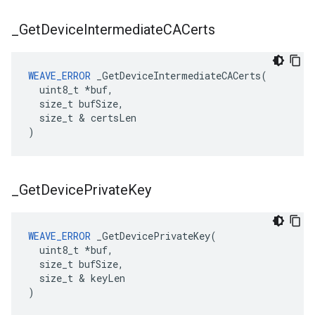
_
Get
Device
Intermediate
CACerts
WEAVE_ERROR
 _GetDeviceIntermediateCACerts(

  uint8_t *buf,

  size_t bufSize,

  size_t & certsLen

)
_
Get
Device
Private
Key
WEAVE_ERROR
 _GetDevicePrivateKey(

  uint8_t *buf,

  size_t bufSize,

  size_t & keyLen

)