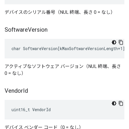
デバイスのシリアル番号（NUL 終端、長さ 0 = なし）
Software
Version
char SoftwareVersion[kMaxSoftwareVersionLength+1]
アクティブなソフトウェア バージョン（NUL 終端、長さ
0 = なし）
Vendor
Id
uint16_t VendorId
デバイス ベンダー コード（0 = なし）