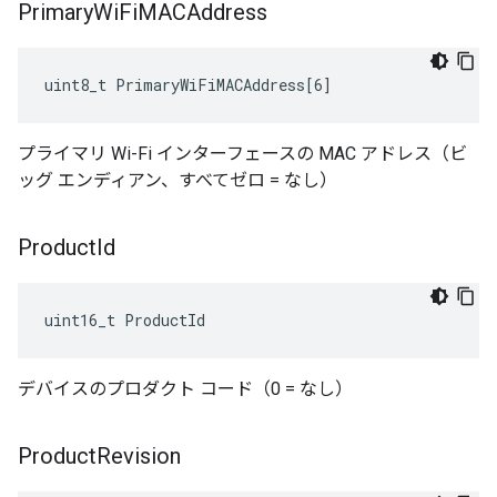
Primary
Wi
Fi
MACAddress
uint8_t PrimaryWiFiMACAddress[6]
プライマリ Wi-Fi インターフェースの MAC アドレス（ビ
ッグ エンディアン、すべてゼロ = なし）
Product
Id
uint16_t ProductId
デバイスのプロダクト コード（0 = なし）
Product
Revision