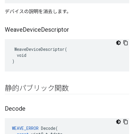
デバイスの説明を消去します。
Weave
Device
Descriptor
 WeaveDeviceDescriptor(

  void

)
静的パブリック関数
Decode
WEAVE_ERROR
Decode
(