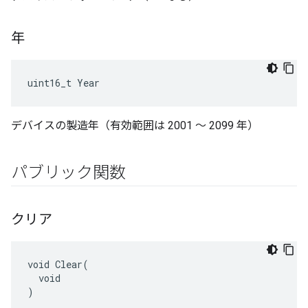
年
uint16_t Year
デバイスの製造年（有効範囲は 2001 ～ 2099 年）
パブリック関数
クリア
void Clear(

  void

)