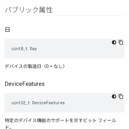
パブリック属性
日
uint8_t Day
デバイスの製造日（0 = なし）
Device
Features
uint32_t DeviceFeatures
特定のデバイス機能のサポートを示すビット フィール
ド。