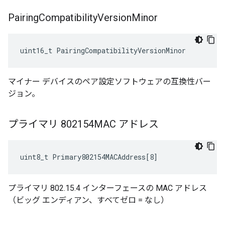
Pairing
Compatibility
Version
Minor
uint16_t PairingCompatibilityVersionMinor
マイナー デバイスのペア設定ソフトウェアの互換性バー
ジョン。
プライマリ 802154MAC アドレス
uint8_t Primary802154MACAddress[8]
プライマリ 802.15.4 インターフェースの MAC アドレス
（ビッグ エンディアン、すべてゼロ = なし）